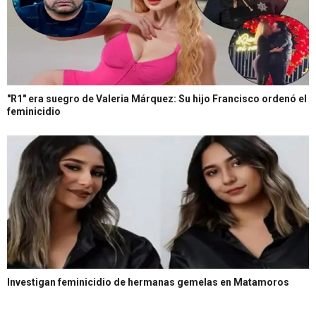
"R1" era suegro de Valeria Márquez: Su hijo Francisco ordenó el
feminicidio
Investigan feminicidio de hermanas gemelas en Matamoros