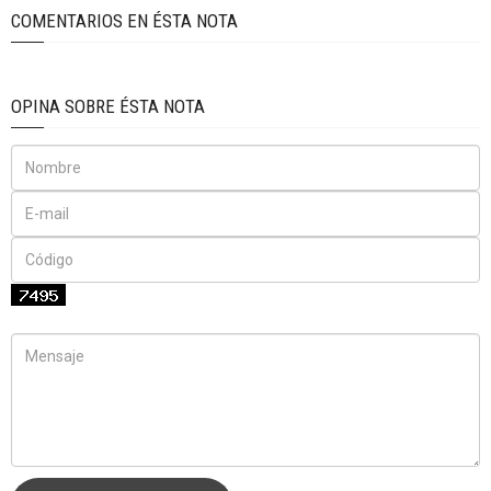
COMENTARIOS EN ÉSTA NOTA
OPINA SOBRE ÉSTA NOTA