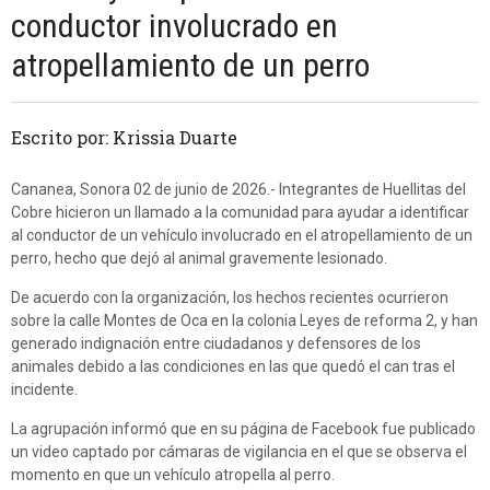
conductor involucrado en
atropellamiento de un perro
Escrito por: Krissia Duarte
Cananea, Sonora 02 de junio de 2026.- Integrantes de Huellitas del
Cobre hicieron un llamado a la comunidad para ayudar a identificar
al conductor de un vehículo involucrado en el atropellamiento de un
perro, hecho que dejó al animal gravemente lesionado.
De acuerdo con la organización, los hechos recientes ocurrieron
sobre la calle Montes de Oca en la colonia Leyes de reforma 2, y han
generado indignación entre ciudadanos y defensores de los
animales debido a las condiciones en las que quedó el can tras el
incidente.
La agrupación informó que en su página de Facebook fue publicado
un video captado por cámaras de vigilancia en el que se observa el
momento en que un vehículo atropella al perro.