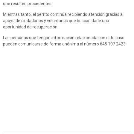
que resulten procedentes.
Mientras tanto, el perrito continúa recibiendo atención gracias al
apoyo de ciudadanos y voluntarios que buscan darle una
oportunidad de recuperación.
Las personas que tengan información relacionada con este caso
pueden comunicarse de forma anónima al número 645 107 2423.