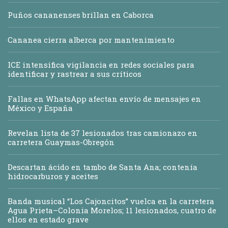
Puños cananenses brillan en Caborca
Cananea cierra alberca por mantenimiento
ICE intensifica vigilancia en redes sociales para
identificar y rastrear a sus críticos
Fallas en WhatsApp afectan envío de mensajes en
México y España
Revelan lista de 37 lesionados tras camionazo en
carretera Guaymas-Obregón
Descartan ácido en tambo de Santa Ana; contenía
hidrocarburos y aceites
Banda musical “Los Cajoncitos” vuelca en la carretera
Agua Prieta–Colonia Morelos; 11 lesionados, cuatro de
ellos en estado grave