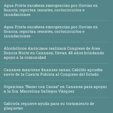
Agua Prieta encabeza emergencias por lluvias en
Sonora; reportan rescates, cortocircuitos e
inundaciones
Agua Prieta encabeza emergencias por lluvias en
Sonora; reportan rescates, cortocircuitos e
inundaciones
Alcohólicos Anónimos realizará Congreso de Área
Sonora Norte en Cananea; llevan 48 años brindando
apoyo a la comunidad
Cananea mantiene finanzas sanas; Cabildo aprueba
envío de la Cuenta Pública al Congreso del Estado
Organizan “Bazar con Causa” en Cananea para apoyar
a la Sra. Marcelina Gallegos Vásquez
Gabriela requiere ayuda para su tratamiento de
plaquetas