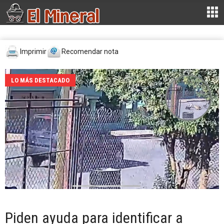
Imprimir
Recomendar nota
LO MÁS DESTACADO
Piden ayuda para identificar a