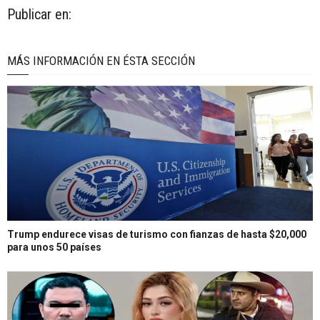
Publicar en:
MÁS INFORMACIÓN EN ÉSTA SECCIÓN
Trump endurece visas de turismo con fianzas de hasta $20,000
para unos 50 países