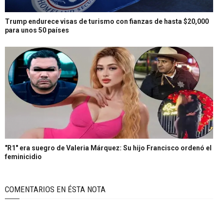
Trump endurece visas de turismo con fianzas de hasta $20,000
para unos 50 países
"R1" era suegro de Valeria Márquez: Su hijo Francisco ordenó el
feminicidio
COMENTARIOS EN ÉSTA NOTA