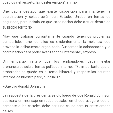
pueblos y el respeto, la no intervención”, afirmó.
Sheinbaum destacó que existe disposición para mantener la
coordinación y colaboración con Estados Unidos en temas de
seguridad, pero insistió en que cada nación debe actuar dentro de
su propio territorio.
“Hay que trabajar conjuntamente cuando tenemos problemas
compartidos; uno de ellos es evidentemente la violencia que
provoca la delincuencia organizada. Buscamos la colaboración y la
coordinación para poder avanzar conjuntamente”, expresó.
Sin embargo, reiteró que los embajadores deben evitar
pronunciarse sobre temas políticos internos. “Es importante que el
embajador se quede en el tema bilateral y respete los asuntos
internos de nuestro país”, puntualizó.
¿Qué dijo Ronald Johnson?
La respuesta de la presidenta se dio luego de que Ronald Johnson
publicara un mensaje en redes sociales en el que aseguró que el
combate a los cárteles debe ser una causa común entre ambos
países.