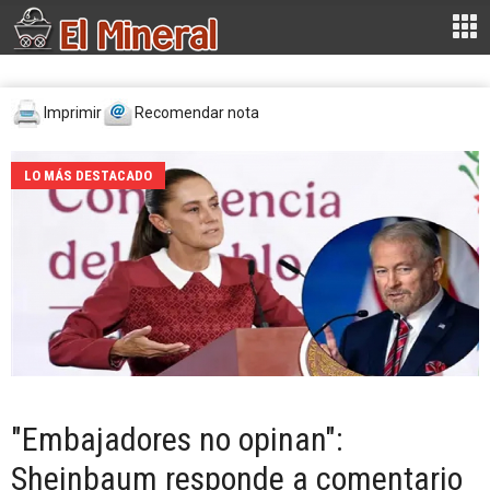
Imprimir
Recomendar nota
LO MÁS DESTACADO
"Embajadores no opinan":
Sheinbaum responde a comentario