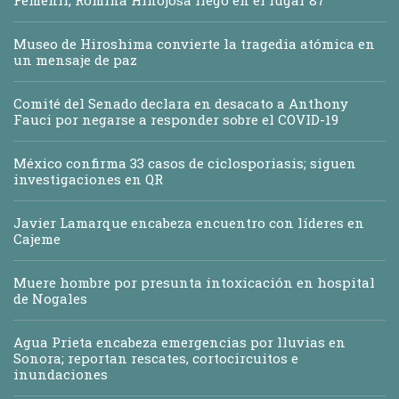
Museo de Hiroshima convierte la tragedia atómica en
un mensaje de paz
Comité del Senado declara en desacato a Anthony
Fauci por negarse a responder sobre el COVID-19
México confirma 33 casos de ciclosporiasis; siguen
investigaciones en QR
Javier Lamarque encabeza encuentro con líderes en
Cajeme
Muere hombre por presunta intoxicación en hospital
de Nogales
Agua Prieta encabeza emergencias por lluvias en
Sonora; reportan rescates, cortocircuitos e
inundaciones