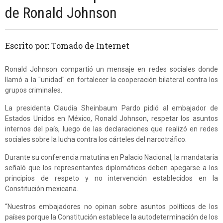
de Ronald Johnson
Escrito por: Tomado de Internet
Ronald Johnson compartió un mensaje en redes sociales donde
llamó a la "unidad" en fortalecer la cooperación bilateral contra los
grupos criminales.
La presidenta Claudia Sheinbaum Pardo pidió al embajador de
Estados Unidos en México, Ronald Johnson, respetar los asuntos
internos del país, luego de las declaraciones que realizó en redes
sociales sobre la lucha contra los cárteles del narcotráfico.
Durante su conferencia matutina en Palacio Nacional, la mandataria
señaló que los representantes diplomáticos deben apegarse a los
principios de respeto y no intervención establecidos en la
Constitución mexicana.
“Nuestros embajadores no opinan sobre asuntos políticos de los
países porque la Constitución establece la autodeterminación de los