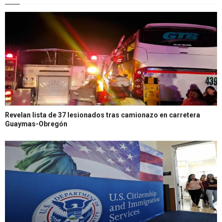
Revelan lista de 37 lesionados tras camionazo en carretera
Guaymas-Obregón