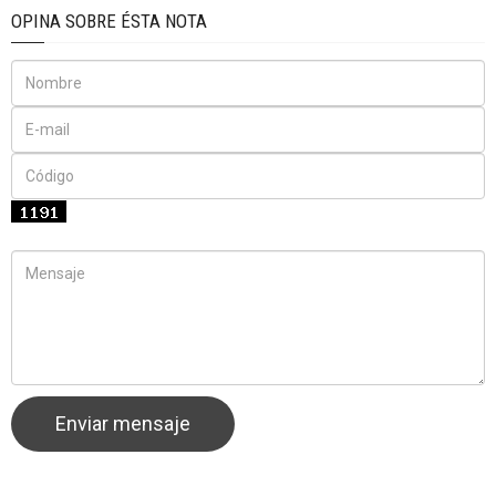
OPINA SOBRE ÉSTA NOTA