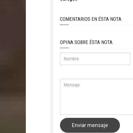
COMENTARIOS EN ÉSTA NOTA
OPINA SOBRE ÉSTA NOTA