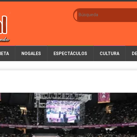
IETA
NOGALES
ESPECTÁCULOS
CULTURA
D