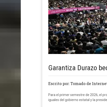
Garantiza Durazo bec
Escrito por: Tomado de Interne
Para el primer semestre de 2026, el p
iguales del gobierno estatal y la presi