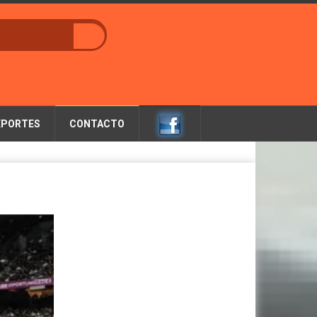
EPORTES
CONTACTO