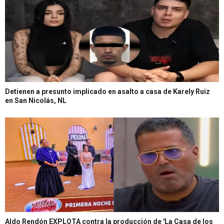
Detienen a presunto implicado en asalto a casa de Karely Ruiz
en San Nicolás, NL
Aldo Rendón EXPLOTA contra la producción de 'La Casa de los