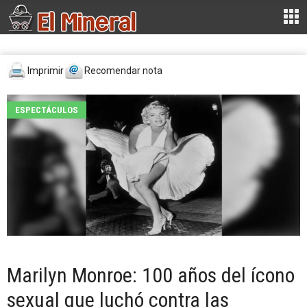
Imprimir
Recomendar nota
ESPECTÁCULOS
Marilyn Monroe: 100 años del ícono
sexual que luchó contra las