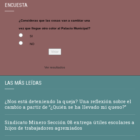
ENCUESTA
¿Consideras que las cosas van a cambiar una
vez que llegue otro color al Palacio Municipal?
SI
NO
Ver resultados
LAS MÁS LEÍDAS
¿Nos está deteniendo la queja? Una reflexión sobre el
cambio a partir de “¿Quién se ha llevado mi queso?”
Sindicato Minero Sección 08 entrega útiles escolares a
hijos de trabajadores agremiados