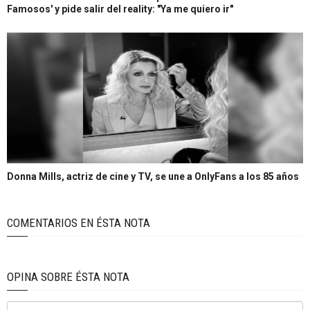
Famosos' y pide salir del reality: "Ya me quiero ir"
Donna Mills, actriz de cine y TV, se une a OnlyFans a los 85 años
COMENTARIOS EN ÉSTA NOTA
OPINA SOBRE ÉSTA NOTA