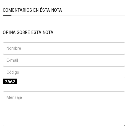
COMENTARIOS EN ÉSTA NOTA
OPINA SOBRE ÉSTA NOTA