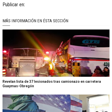
Publicar en:
MÁS INFORMACIÓN EN ÉSTA SECCIÓN
Revelan lista de 37 lesionados tras camionazo en carretera
Guaymas-Obregón