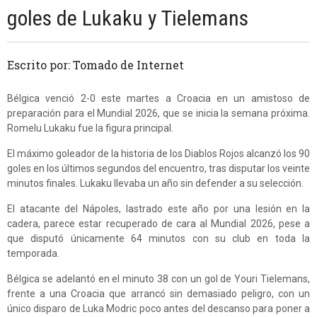
goles de Lukaku y Tielemans
Escrito por: Tomado de Internet
Bélgica venció 2-0 este martes a Croacia en un amistoso de
preparación para el Mundial 2026, que se inicia la semana próxima.
Romelu Lukaku fue la figura principal.
El máximo goleador de la historia de los Diablos Rojos alcanzó los 90
goles en los últimos segundos del encuentro, tras disputar los veinte
minutos finales. Lukaku llevaba un año sin defender a su selección.
El atacante del Nápoles, lastrado este año por una lesión en la
cadera, parece estar recuperado de cara al Mundial 2026, pese a
que disputó únicamente 64 minutos con su club en toda la
temporada.
Bélgica se adelantó en el minuto 38 con un gol de Youri Tielemans,
frente a una Croacia que arrancó sin demasiado peligro, con un
único disparo de Luka Modric poco antes del descanso para poner a