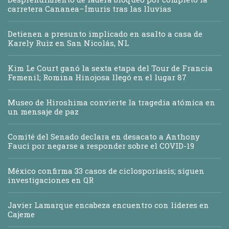
carretera Cananea–Ímuris tras las lluvias
Detienen a presunto implicado en asalto a casa de
Karely Ruiz en San Nicolás, NL
Kim Le Court ganó la sexta etapa del Tour de Francia
Femenil; Romina Hinojosa llegó en el lugar 87
Museo de Hiroshima convierte la tragedia atómica en
un mensaje de paz
Comité del Senado declara en desacato a Anthony
Fauci por negarse a responder sobre el COVID-19
México confirma 33 casos de ciclosporiasis; siguen
investigaciones en QR
Javier Lamarque encabeza encuentro con líderes en
Cajeme