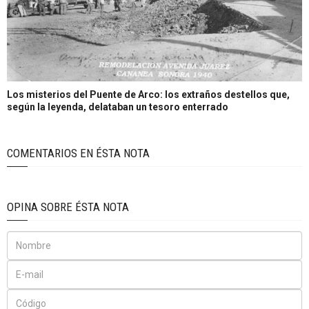
Los misterios del Puente de Arco: los extraños destellos que,
según la leyenda, delataban un tesoro enterrado
COMENTARIOS EN ÉSTA NOTA
OPINA SOBRE ÉSTA NOTA