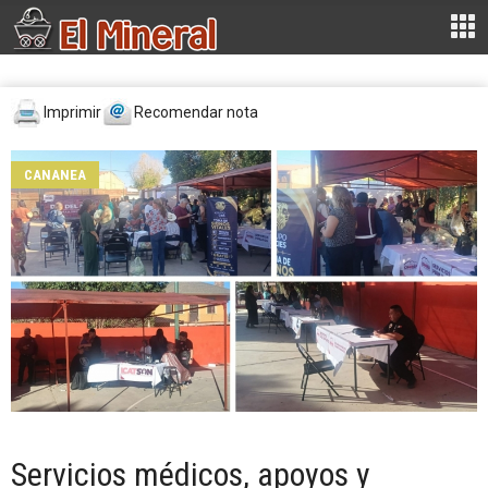
Imprimir
Recomendar nota
CANANEA
Servicios médicos, apoyos y