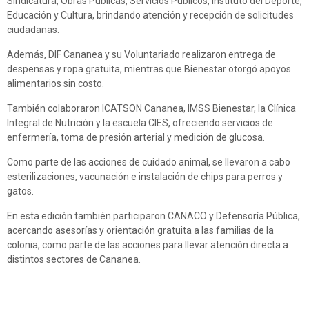
Sindicatura, Obras Públicas, Servicios Públicos, Instituto del Deporte,
Educación y Cultura, brindando atención y recepción de solicitudes
ciudadanas.
Además, DIF Cananea y su Voluntariado realizaron entrega de
despensas y ropa gratuita, mientras que Bienestar otorgó apoyos
alimentarios sin costo.
También colaboraron ICATSON Cananea, IMSS Bienestar, la Clínica
Integral de Nutrición y la escuela CIES, ofreciendo servicios de
enfermería, toma de presión arterial y medición de glucosa.
Como parte de las acciones de cuidado animal, se llevaron a cabo
esterilizaciones, vacunación e instalación de chips para perros y
gatos.
En esta edición también participaron CANACO y Defensoría Pública,
acercando asesorías y orientación gratuita a las familias de la
colonia, como parte de las acciones para llevar atención directa a
distintos sectores de Cananea.