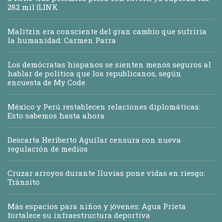
282 mil |LINK
Malitzin era consciente del gran cambio que sufriría
la humanidad: Carmen Parra
Los demócratas hispanos se sienten menos seguros al
hablar de política que los republicanos, según
encuesta de My Code
México y Perú restablecen relaciones diplomáticas:
Esto sabemos hasta ahora
Descarta Heriberto Aguilar censura con nueva
regulación de medios
Cruzar arroyos durante lluvias pone vidas en riesgo:
Tránsito
Más espacios para niños y jóvenes: Agua Prieta
fortalece su infraestructura deportiva