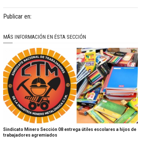
Publicar en:
MÁS INFORMACIÓN EN ÉSTA SECCIÓN
Sindicato Minero Sección 08 entrega útiles escolares a hijos de
trabajadores agremiados