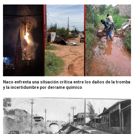
Naco enfrenta una situación crítica entre los daños de la tromba
y la incertidumbre por derrame químico