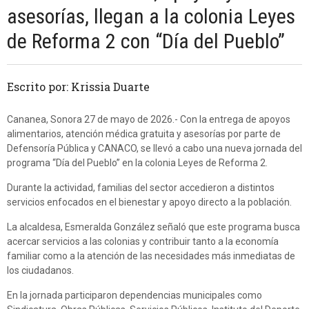
asesorías, llegan a la colonia Leyes
de Reforma 2 con “Día del Pueblo”
Escrito por: Krissia Duarte
Cananea, Sonora 27 de mayo de 2026.- Con la entrega de apoyos
alimentarios, atención médica gratuita y asesorías por parte de
Defensoría Pública y CANACO, se llevó a cabo una nueva jornada del
programa “Día del Pueblo” en la colonia Leyes de Reforma 2.
Durante la actividad, familias del sector accedieron a distintos
servicios enfocados en el bienestar y apoyo directo a la población.
La alcaldesa, Esmeralda González señaló que este programa busca
acercar servicios a las colonias y contribuir tanto a la economía
familiar como a la atención de las necesidades más inmediatas de
los ciudadanos.
En la jornada participaron dependencias municipales como