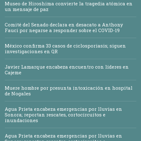
Museo de Hiroshima convierte la tragedia atómica en
un mensaje de paz
Comité del Senado declara en desacato a Anthony
Fauci por negarse a responder sobre el COVID-19
México confirma 33 casos de ciclosporiasis; siguen
investigaciones en QR
Javier Lamarque encabeza encuentro con líderes en
Cajeme
Muere hombre por presunta intoxicación en hospital
de Nogales
Agua Prieta encabeza emergencias por lluvias en
Sonora; reportan rescates, cortocircuitos e
inundaciones
Agua Prieta encabeza emergencias por lluvias en