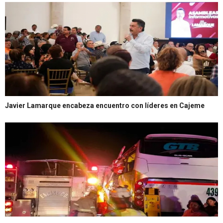
Javier Lamarque encabeza encuentro con líderes en Cajeme