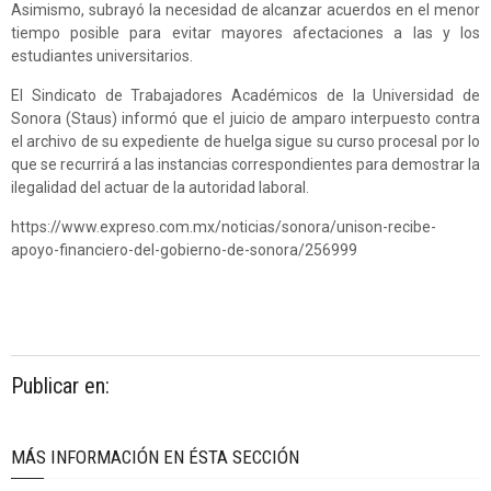
Asimismo, subrayó la necesidad de alcanzar acuerdos en el menor
tiempo posible para evitar mayores afectaciones a las y los
estudiantes universitarios.
El Sindicato de Trabajadores Académicos de la Universidad de
Sonora (Staus) informó que el juicio de amparo interpuesto contra
el archivo de su expediente de huelga sigue su curso procesal por lo
que se recurrirá a las instancias correspondientes para demostrar la
ilegalidad del actuar de la autoridad laboral.
https://www.expreso.com.mx/noticias/sonora/unison-recibe-
apoyo-financiero-del-gobierno-de-sonora/256999
Publicar en:
MÁS INFORMACIÓN EN ÉSTA SECCIÓN