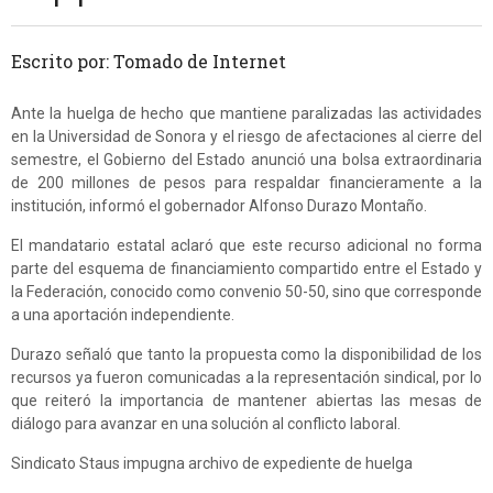
Escrito por: Tomado de Internet
Ante la huelga de hecho que mantiene paralizadas las actividades
en la Universidad de Sonora y el riesgo de afectaciones al cierre del
semestre, el Gobierno del Estado anunció una bolsa extraordinaria
de 200 millones de pesos para respaldar financieramente a la
institución, informó el gobernador Alfonso Durazo Montaño.
El mandatario estatal aclaró que este recurso adicional no forma
parte del esquema de financiamiento compartido entre el Estado y
la Federación, conocido como convenio 50-50, sino que corresponde
a una aportación independiente.
Durazo señaló que tanto la propuesta como la disponibilidad de los
recursos ya fueron comunicadas a la representación sindical, por lo
que reiteró la importancia de mantener abiertas las mesas de
diálogo para avanzar en una solución al conflicto laboral.
Sindicato Staus impugna archivo de expediente de huelga