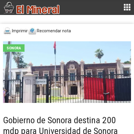
Imprimir
Recomendar nota
SONORA
Gobierno de Sonora destina 200
mdp para Universidad de Sonora