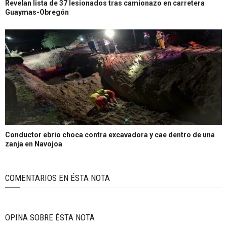
Revelan lista de 37 lesionados tras camionazo en carretera
Guaymas-Obregón
Conductor ebrio choca contra excavadora y cae dentro de una
zanja en Navojoa
COMENTARIOS EN ÉSTA NOTA
OPINA SOBRE ÉSTA NOTA