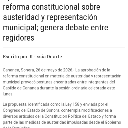
reforma constitucional sobre
austeridad y representación
municipal; genera debate entre
regidores
Escrito por: Krissia Duarte
Cananea, Sonora, 26 de mayo de 2026.- La aprobación de la
reforma constitucional en materia de austeridad y representación
municipal provocó posturas encontradas entre integrantes del
Cabildo de Cananea durante la sesión ordinaria celebrada este
lunes.
La propuesta, identificada como la Ley 158 y enviada por el
Congreso del Estado de Sonora, contempla modificaciones a
diversos artículos de la Constitución Política del Estado y forma
parte de las medidas de austeridad impulsadas desde el Gobierno