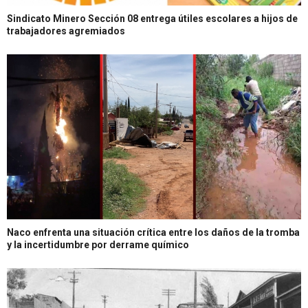
Sindicato Minero Sección 08 entrega útiles escolares a hijos de
trabajadores agremiados
Naco enfrenta una situación crítica entre los daños de la tromba
y la incertidumbre por derrame químico