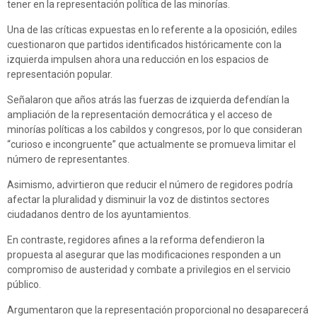
tener en la representación política de las minorías.
Una de las críticas expuestas en lo referente a la oposición, ediles
cuestionaron que partidos identificados históricamente con la
izquierda impulsen ahora una reducción en los espacios de
representación popular.
Señalaron que años atrás las fuerzas de izquierda defendían la
ampliación de la representación democrática y el acceso de
minorías políticas a los cabildos y congresos, por lo que consideran
“curioso e incongruente” que actualmente se promueva limitar el
número de representantes.
Asimismo, advirtieron que reducir el número de regidores podría
afectar la pluralidad y disminuir la voz de distintos sectores
ciudadanos dentro de los ayuntamientos.
En contraste, regidores afines a la reforma defendieron la
propuesta al asegurar que las modificaciones responden a un
compromiso de austeridad y combate a privilegios en el servicio
público.
Argumentaron que la representación proporcional no desaparecerá