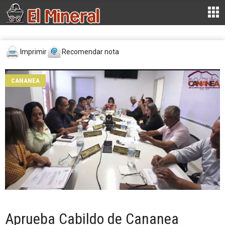
Imprimir
Recomendar nota
CANANEA
Aprueba Cabildo de Cananea