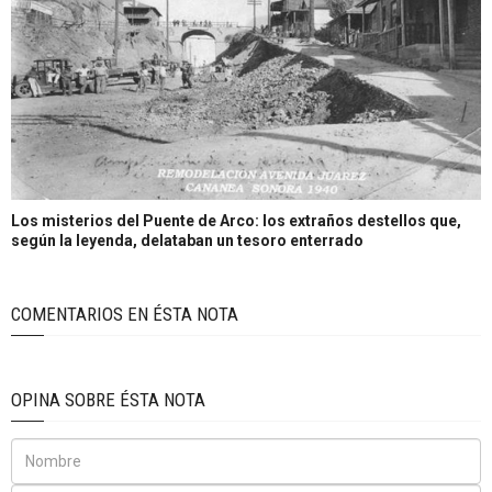
Los misterios del Puente de Arco: los extraños destellos que,
según la leyenda, delataban un tesoro enterrado
COMENTARIOS EN ÉSTA NOTA
OPINA SOBRE ÉSTA NOTA