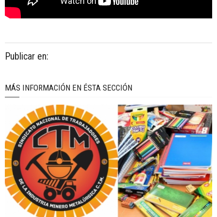
Publicar en:
MÁS INFORMACIÓN EN ÉSTA SECCIÓN