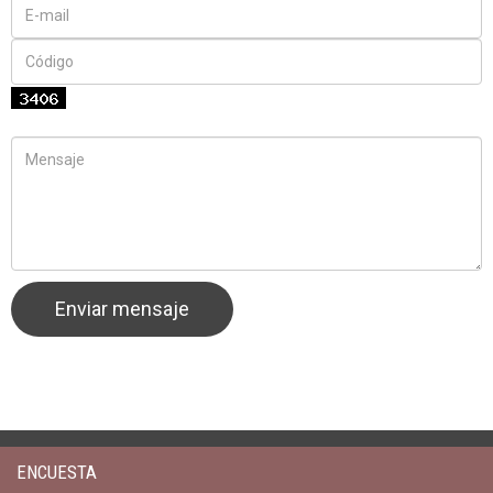
ENCUESTA