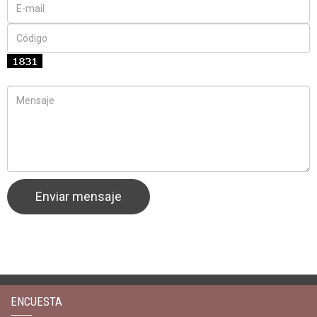
ENCUESTA