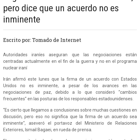
pero dice que un acuerdo no es
inminente
Escrito por: Tomado de Internet
Autoridades iraníes aseguran que las negociaciones están
centradas actualmente en el fin de la guerra y no en el programa
nuclear iraní
Irán afirmó este lunes que la firma de un acuerdo con Estados
Unidos no es inminente, a pesar de los avances en las
negociaciones de paz, debido a lo que consideró “cambios
frecuentes” en las posturas de los responsables estadounidenses.
“Es cierto que llegamos a conclusiones sobre muchas cuestiones en
discusión, pero eso no significa que la firma de un acuerdo sea
inminente“, aseveró el portavoz del Ministerio de Relaciones
Exteriores, Ismail Bagaei, en rueda de prensa.