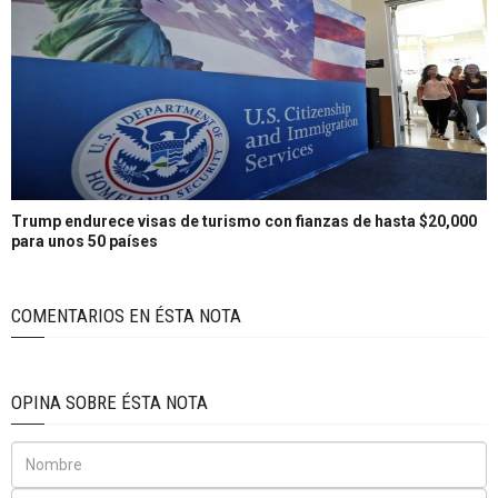
Trump endurece visas de turismo con fianzas de hasta $20,000
para unos 50 países
COMENTARIOS EN ÉSTA NOTA
OPINA SOBRE ÉSTA NOTA