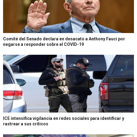
Comité del Senado declara en desacato a Anthony Fauci por
negarse a responder sobre el COVID-19
ICE intensifica vigilancia en redes sociales para identificar y
rastrear a sus críticos