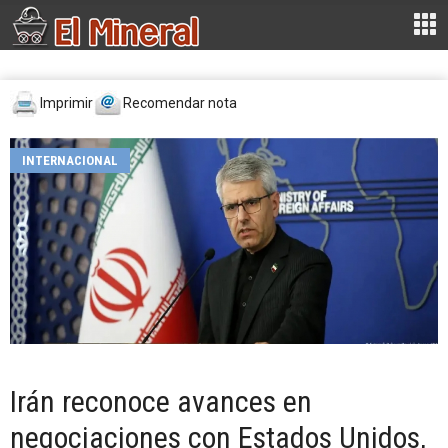
Imprimir
Recomendar nota
INTERNACIONAL
Irán reconoce avances en
negociaciones con Estados Unidos,