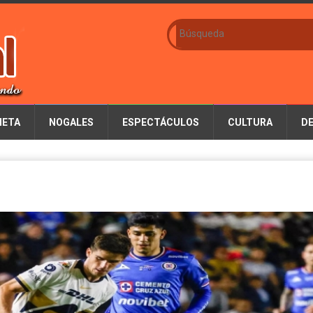
IETA
NOGALES
ESPECTÁCULOS
CULTURA
D