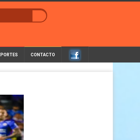
EPORTES
CONTACTO