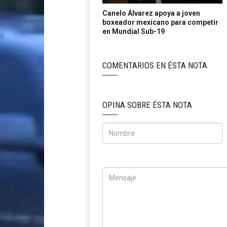
Canelo Álvarez apoya a joven
boxeador mexicano para competir
en Mundial Sub-19
COMENTARIOS EN ÉSTA NOTA
OPINA SOBRE ÉSTA NOTA