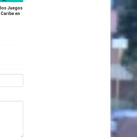
 los Juegos
 Caribe en