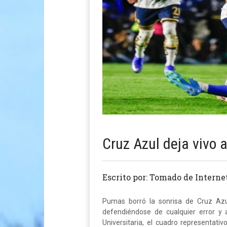
Cruz Azul deja vivo
Escrito por: Tomado de Interne
Pumas borró la sonrisa de Cruz Azul
defendiéndose de cualquier error y
Universitaria, el cuadro representativ