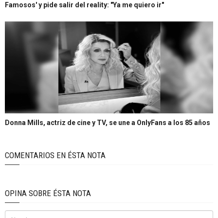
Famosos' y pide salir del reality: "Ya me quiero ir"
Donna Mills, actriz de cine y TV, se une a OnlyFans a los 85 años
COMENTARIOS EN ÉSTA NOTA
OPINA SOBRE ÉSTA NOTA