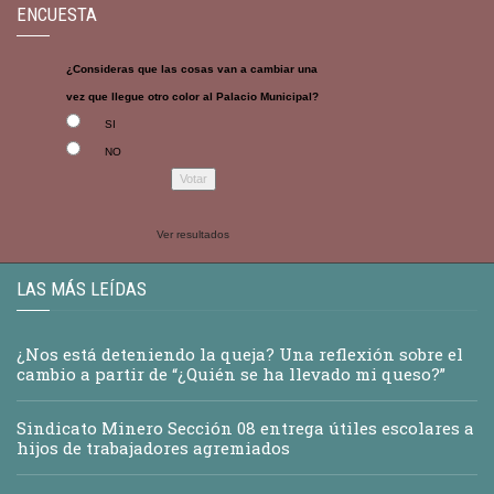
ENCUESTA
¿Consideras que las cosas van a cambiar una
vez que llegue otro color al Palacio Municipal?
SI
NO
Ver resultados
LAS MÁS LEÍDAS
¿Nos está deteniendo la queja? Una reflexión sobre el
cambio a partir de “¿Quién se ha llevado mi queso?”
Sindicato Minero Sección 08 entrega útiles escolares a
hijos de trabajadores agremiados