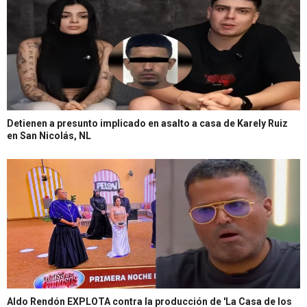
Detienen a presunto implicado en asalto a casa de Karely Ruiz
en San Nicolás, NL
Aldo Rendón EXPLOTA contra la producción de 'La Casa de los