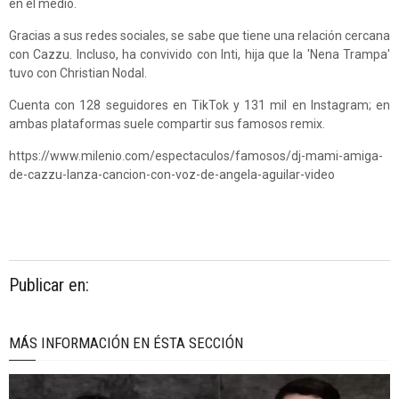
en el medio.
Gracias a sus redes sociales, se sabe que tiene una relación cercana
con Cazzu. Incluso, ha convivido con Inti, hija que la 'Nena Trampa'
tuvo con Christian Nodal.
Cuenta con 128 seguidores en TikTok y 131 mil en Instagram; en
ambas plataformas suele compartir sus famosos remix.
https://www.milenio.com/espectaculos/famosos/dj-mami-amiga-
de-cazzu-lanza-cancion-con-voz-de-angela-aguilar-video
Publicar en:
MÁS INFORMACIÓN EN ÉSTA SECCIÓN