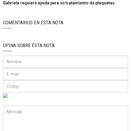
Gabriela requiere ayuda para su tratamiento de plaquetas
COMENTARIOS EN ÉSTA NOTA
OPINA SOBRE ÉSTA NOTA