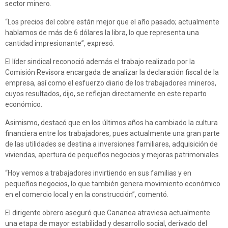
sector minero.
“Los precios del cobre están mejor que el año pasado; actualmente
hablamos de más de 6 dólares la libra, lo que representa una
cantidad impresionante”, expresó.
El líder sindical reconoció además el trabajo realizado por la
Comisión Revisora encargada de analizar la declaración fiscal de la
empresa, así como el esfuerzo diario de los trabajadores mineros,
cuyos resultados, dijo, se reflejan directamente en este reparto
económico.
Asimismo, destacó que en los últimos años ha cambiado la cultura
financiera entre los trabajadores, pues actualmente una gran parte
de las utilidades se destina a inversiones familiares, adquisición de
viviendas, apertura de pequeños negocios y mejoras patrimoniales.
“Hoy vemos a trabajadores invirtiendo en sus familias y en
pequeños negocios, lo que también genera movimiento económico
en el comercio local y en la construcción”, comentó.
El dirigente obrero aseguró que Cananea atraviesa actualmente
una etapa de mayor estabilidad y desarrollo social, derivado del