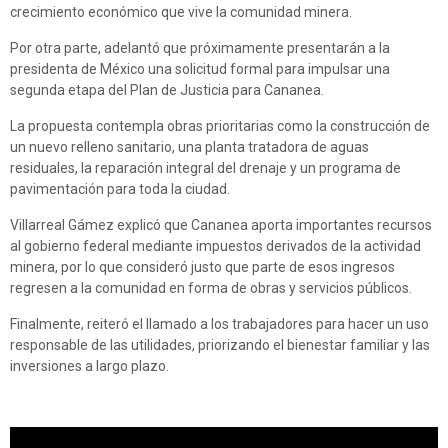
crecimiento económico que vive la comunidad minera.
Por otra parte, adelantó que próximamente presentarán a la
presidenta de México una solicitud formal para impulsar una
segunda etapa del Plan de Justicia para Cananea.
La propuesta contempla obras prioritarias como la construcción de
un nuevo relleno sanitario, una planta tratadora de aguas
residuales, la reparación integral del drenaje y un programa de
pavimentación para toda la ciudad.
Villarreal Gámez explicó que Cananea aporta importantes recursos
al gobierno federal mediante impuestos derivados de la actividad
minera, por lo que consideró justo que parte de esos ingresos
regresen a la comunidad en forma de obras y servicios públicos.
Finalmente, reiteró el llamado a los trabajadores para hacer un uso
responsable de las utilidades, priorizando el bienestar familiar y las
inversiones a largo plazo.