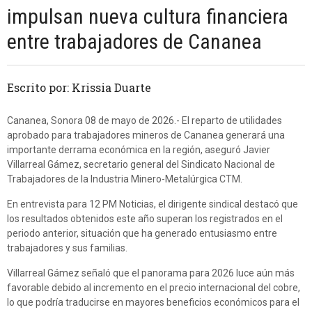
impulsan nueva cultura financiera
entre trabajadores de Cananea
Escrito por: Krissia Duarte
Cananea, Sonora 08 de mayo de 2026.- El reparto de utilidades
aprobado para trabajadores mineros de Cananea generará una
importante derrama económica en la región, aseguró Javier
Villarreal Gámez, secretario general del Sindicato Nacional de
Trabajadores de la Industria Minero-Metalúrgica CTM.
En entrevista para 12 PM Noticias, el dirigente sindical destacó que
los resultados obtenidos este año superan los registrados en el
periodo anterior, situación que ha generado entusiasmo entre
trabajadores y sus familias.
Villarreal Gámez señaló que el panorama para 2026 luce aún más
favorable debido al incremento en el precio internacional del cobre,
lo que podría traducirse en mayores beneficios económicos para el