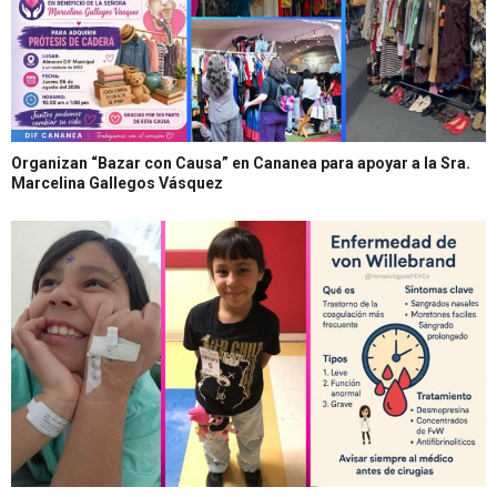
Organizan “Bazar con Causa” en Cananea para apoyar a la Sra.
Marcelina Gallegos Vásquez