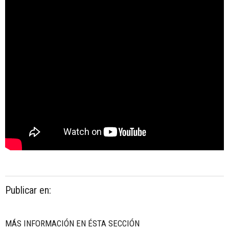
Publicar en:
MÁS INFORMACIÓN EN ÉSTA SECCIÓN