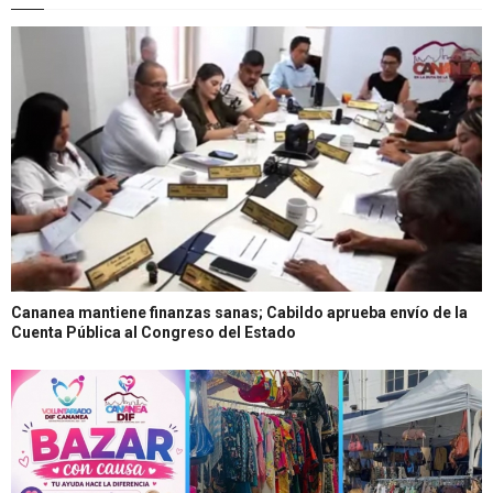
Cananea mantiene finanzas sanas; Cabildo aprueba envío de la
Cuenta Pública al Congreso del Estado