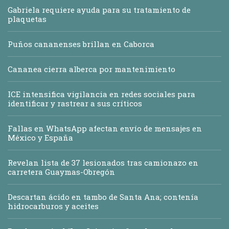
Gabriela requiere ayuda para su tratamiento de
plaquetas
Puños cananenses brillan en Caborca
Cananea cierra alberca por mantenimiento
ICE intensifica vigilancia en redes sociales para
identificar y rastrear a sus críticos
Fallas en WhatsApp afectan envío de mensajes en
México y España
Revelan lista de 37 lesionados tras camionazo en
carretera Guaymas-Obregón
Descartan ácido en tambo de Santa Ana; contenía
hidrocarburos y aceites