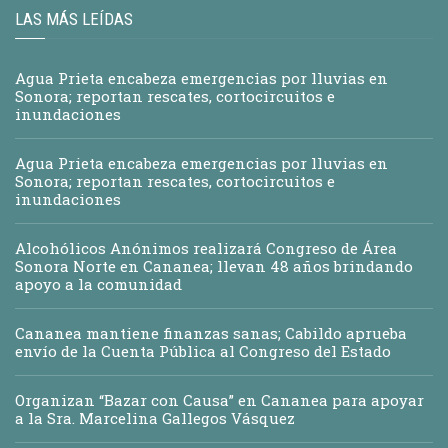
LAS MÁS LEÍDAS
Agua Prieta encabeza emergencias por lluvias en
Sonora; reportan rescates, cortocircuitos e
inundaciones
Agua Prieta encabeza emergencias por lluvias en
Sonora; reportan rescates, cortocircuitos e
inundaciones
Alcohólicos Anónimos realizará Congreso de Área
Sonora Norte en Cananea; llevan 48 años brindando
apoyo a la comunidad
Cananea mantiene finanzas sanas; Cabildo aprueba
envío de la Cuenta Pública al Congreso del Estado
Organizan “Bazar con Causa” en Cananea para apoyar
a la Sra. Marcelina Gallegos Vásquez