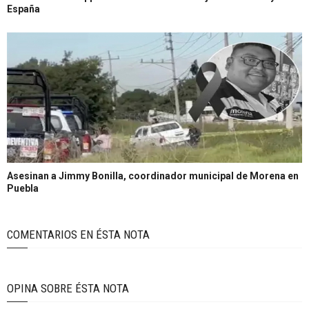
España
Asesinan a Jimmy Bonilla, coordinador municipal de Morena en
Puebla
COMENTARIOS EN ÉSTA NOTA
OPINA SOBRE ÉSTA NOTA