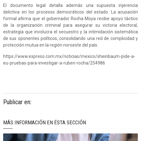
El documento legal detalla además una supuesta injerencia
delictiva en los procesos democráticos del estado. La acusación
formal afirma que el gobernador Rocha Moya recibe apoyo táctico
de la organización criminal para asegurar su victoria electoral,
estrategia que involucra el secuestro y la intimidación sistemática
de sus oponentes políticos, consolidando una red de complicidad y
protección mutua en la región noroeste del país.
https://www.expreso.com.mx/noticias/mexico/sheinbaum-pide-a-
eu-pruebas-para-investigar-a-ruben-rocha/254986
Publicar en:
MÁS INFORMACIÓN EN ÉSTA SECCIÓN