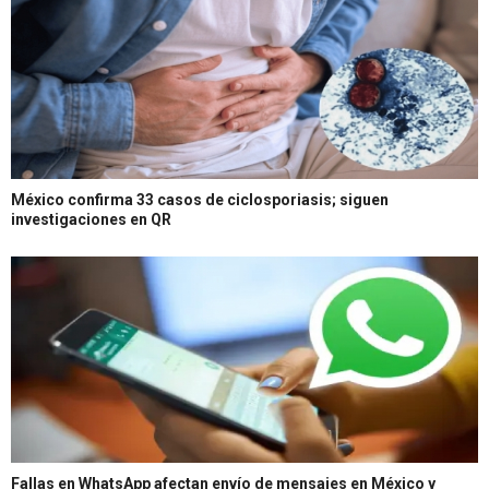
México confirma 33 casos de ciclosporiasis; siguen
investigaciones en QR
Fallas en WhatsApp afectan envío de mensajes en México y