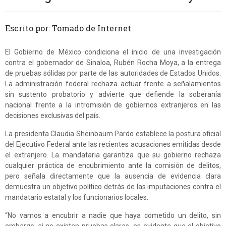
Escrito por: Tomado de Internet
El Gobierno de México condiciona el inicio de una investigación
contra el gobernador de Sinaloa, Rubén Rocha Moya, a la entrega
de pruebas sólidas por parte de las autoridades de Estados Unidos.
La administración federal rechaza actuar frente a señalamientos
sin sustento probatorio y advierte que defiende la soberanía
nacional frente a la intromisión de gobiernos extranjeros en las
decisiones exclusivas del país.
La presidenta Claudia Sheinbaum Pardo establece la postura oficial
del Ejecutivo Federal ante las recientes acusaciones emitidas desde
el extranjero. La mandataria garantiza que su gobierno rechaza
cualquier práctica de encubrimiento ante la comisión de delitos,
pero señala directamente que la ausencia de evidencia clara
demuestra un objetivo político detrás de las imputaciones contra el
mandatario estatal y los funcionarios locales.
“No vamos a encubrir a nadie que haya cometido un delito, sin