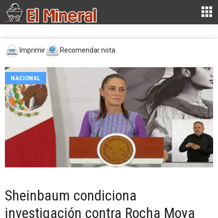
Imprimir
Recomendar nota
NACIONAL
Sheinbaum condiciona
investigación contra Rocha Moya