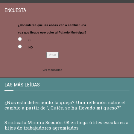
ENCUESTA
¿Consideras que las cosas van a cambiar una
vez que llegue otro color al Palacio Municipal?
SI
NO
Ver resultados
LAS MÁS LEÍDAS
¿Nos está deteniendo la queja? Una reflexión sobre el
cambio a partir de “¿Quién se ha llevado mi queso?”
Sindicato Minero Sección 08 entrega útiles escolares a
hijos de trabajadores agremiados