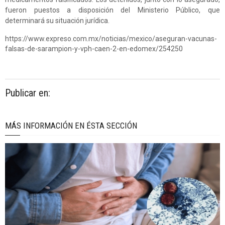
fueron puestos a disposición del Ministerio Público, que
determinará su situación jurídica.
https://www.expreso.com.mx/noticias/mexico/aseguran-vacunas-
falsas-de-sarampion-y-vph-caen-2-en-edomex/254250
Publicar en:
MÁS INFORMACIÓN EN ÉSTA SECCIÓN