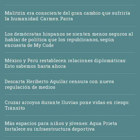
Malitzin era consciente del gran cambio que sufriría
la humanidad: Carmen Parra
Los demócratas hispanos se sienten menos seguros al
hablar de política que los republicanos, según
encuesta de My Code
México y Perú restablecen relaciones diplomáticas:
Esto sabemos hasta ahora
Descarta Heriberto Aguilar censura con nueva
regulación de medios
Cruzar arroyos durante lluvias pone vidas en riesgo:
Tránsito
Más espacios para niños y jóvenes: Agua Prieta
fortalece su infraestructura deportiva