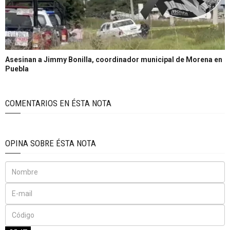
Asesinan a Jimmy Bonilla, coordinador municipal de Morena en
Puebla
COMENTARIOS EN ÉSTA NOTA
OPINA SOBRE ÉSTA NOTA