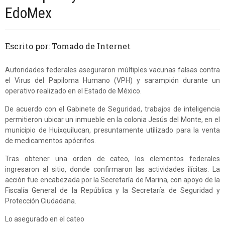
EdoMex
Escrito por: Tomado de Internet
Autoridades federales aseguraron múltiples vacunas falsas contra
el Virus del Papiloma Humano (VPH) y sarampión durante un
operativo realizado en el Estado de México.
De acuerdo con el Gabinete de Seguridad, trabajos de inteligencia
permitieron ubicar un inmueble en la colonia Jesús del Monte, en el
municipio de Huixquilucan, presuntamente utilizado para la venta
de medicamentos apócrifos.
Tras obtener una orden de cateo, los elementos federales
ingresaron al sitio, donde confirmaron las actividades ilícitas. La
acción fue encabezada por la Secretaría de Marina, con apoyo de la
Fiscalía General de la República y la Secretaría de Seguridad y
Protección Ciudadana.
Lo asegurado en el cateo