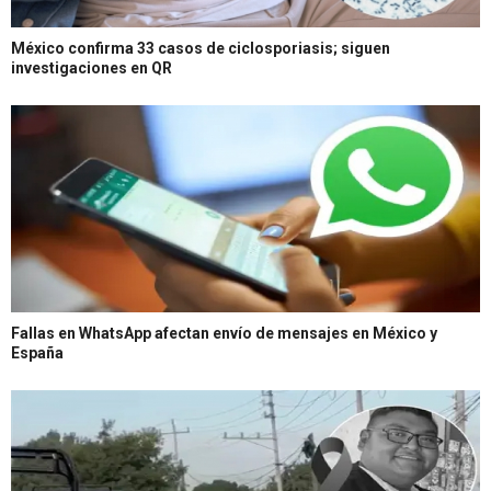
México confirma 33 casos de ciclosporiasis; siguen
investigaciones en QR
Fallas en WhatsApp afectan envío de mensajes en México y
España