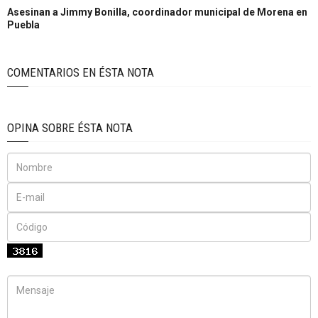
Asesinan a Jimmy Bonilla, coordinador municipal de Morena en
Puebla
COMENTARIOS EN ÉSTA NOTA
OPINA SOBRE ÉSTA NOTA