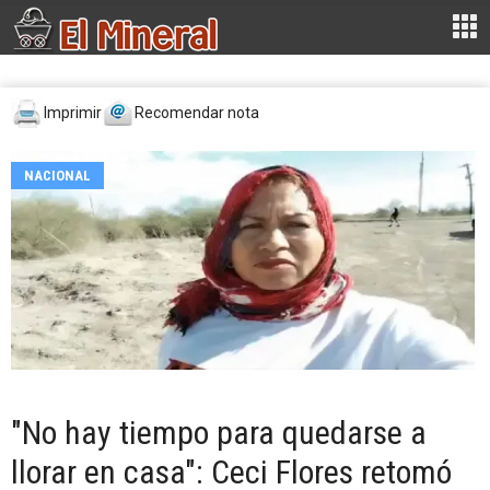
Imprimir
Recomendar nota
NACIONAL
"No hay tiempo para quedarse a
llorar en casa": Ceci Flores retomó