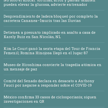
pueden elevar la glucosa, advierte entrenador
Desprendimiento de ladera bloqueó por completo la
carretera Cananea–Ímuris tras las lluvias
Detienen a presunto implicado en asalto a casa de
Karely Ruiz en San Nicolás, NL
Kim Le Court ganó la sexta etapa del Tour de Francia
Femenil; Romina Hinojosa llegó en el lugar 87
Museo de Hiroshima convierte la tragedia atómica en
un mensaje de paz
Comité del Senado declara en desacato a Anthony
Fauci por negarse a responder sobre el COVID-19
México confirma 33 casos de ciclosporiasis; siguen
investigaciones en QR