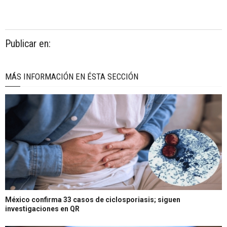
Publicar en:
MÁS INFORMACIÓN EN ÉSTA SECCIÓN
México confirma 33 casos de ciclosporiasis; siguen
investigaciones en QR