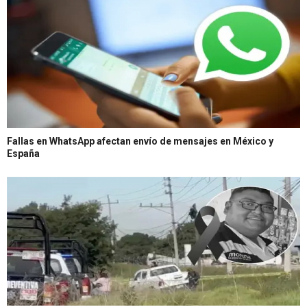
Fallas en WhatsApp afectan envío de mensajes en México y
España