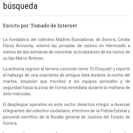
búsqueda
Escrito por: Tomado de Internet
La fundadora del colectivo Madres Buscadoras de Sonora, Cecilia
Flores Armenta, retomó las jornadas de rastreo en Hermosillo a
menos de dos semanas de concretar la localización de los restos de
su hijo Marco Antonio.
La activista regresó al terreno conocido como 'El Choyudo' y reportó
el hallazgo de una osamenta de antigua data durante la noche del
martes, situación que movilizó a los equipos periciales y de
seguridad hacia la zona de forma inmediata durante la mañana de
este miércoles.
El despliegue operativo en este sector desértico integró a diversas
integrantes del colectivo ciudadano, efectivos de la Policía Estatal y
personal científico de la fiscalía general de Justicia del Estado de
Sonora.