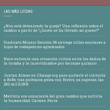
LAS MÁS LEÍDAS
¿Nos está deteniendo la queja? Una reflexión sobre el
cambio a partir de “¿Quién se ha llevado mi queso?”
Sindicato Minero Sección 08 entrega útiles escolares a
hijos de trabajadores agremiados
Naco enfrenta una situación crítica entre los daños de
la tromba y la incertidumbre por derrame químico
Juntan firmas en Change.org para quitarle el cinturón
a RoRo tras polémica pelea con Rivers; ya superan las
282 mil |LINK
Malitzin era consciente del gran cambio que sufriría
la humanidad: Carmen Parra