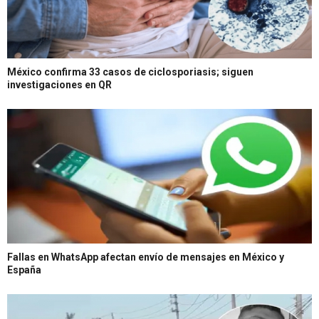
México confirma 33 casos de ciclosporiasis; siguen
investigaciones en QR
Fallas en WhatsApp afectan envío de mensajes en México y
España