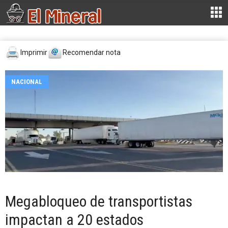
Imprimir
Recomendar nota
NACIONAL
Megabloqueo de transportistas
impactan a 20 estados