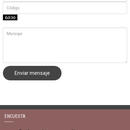
ENCUESTA