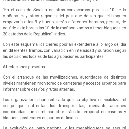
“En el caso de Sinaloa nosotros convocamos para las 10 de la
mañana. Hay otras regiones del país que decían que el bloqueo
empezaría a las 9 y bueno, serán diferentes horarios, pero sí, de
aquí de esta hora a las 10 de la mañana vamos a tener bloqueos en
20 estados de la República”, indicó.
Con este esquema, los cierres podrían extenderse a lo largo del día
en diferentes tramos, con variación en intensidad y duración según
las decisiones locales de las agrupaciones participantes.
Afectaciones previstas
Con el arranque de las movilizaciones, autoridades de distintos
niveles mantienen monitoreo de carreteras y accesos urbanos para
informar sobre desvíos y rutas alternas.
Los organizadores han reiterado que su objetivo es visibilizar el
riesgo que enfrentan los transportistas, mediante acciones
coordinadas que combinan libre tránsito temporal en casetas y
bloqueos posteriores en puntos definidos.
La evolución del paro nacional y los megabloqueos se seguirá