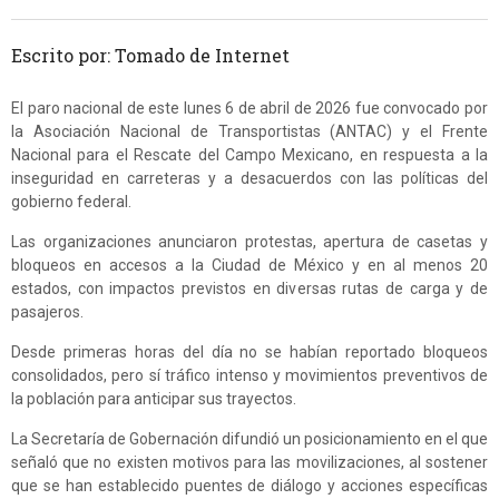
Escrito por: Tomado de Internet
El paro nacional de este lunes 6 de abril de 2026 fue convocado por
la Asociación Nacional de Transportistas (ANTAC) y el Frente
Nacional para el Rescate del Campo Mexicano, en respuesta a la
inseguridad en carreteras y a desacuerdos con las políticas del
gobierno federal.
Las organizaciones anunciaron protestas, apertura de casetas y
bloqueos en accesos a la Ciudad de México y en al menos 20
estados, con impactos previstos en diversas rutas de carga y de
pasajeros.
Desde primeras horas del día no se habían reportado bloqueos
consolidados, pero sí tráfico intenso y movimientos preventivos de
la población para anticipar sus trayectos.
La Secretaría de Gobernación difundió un posicionamiento en el que
señaló que no existen motivos para las movilizaciones, al sostener
que se han establecido puentes de diálogo y acciones específicas