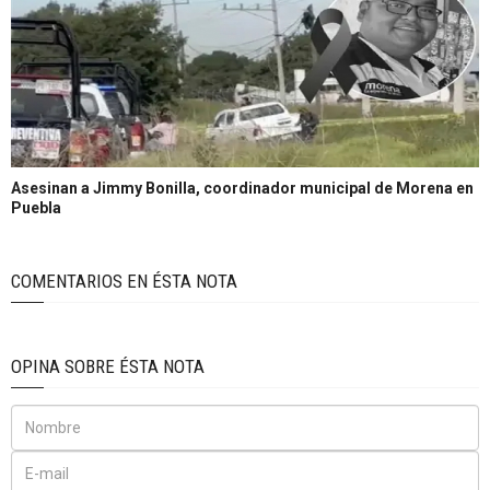
Asesinan a Jimmy Bonilla, coordinador municipal de Morena en
Puebla
COMENTARIOS EN ÉSTA NOTA
OPINA SOBRE ÉSTA NOTA