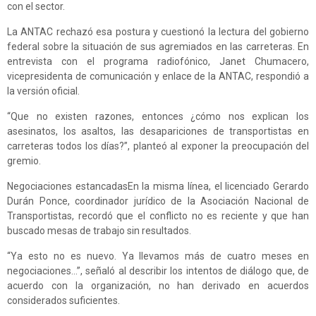
con el sector.
La ANTAC rechazó esa postura y cuestionó la lectura del gobierno
federal sobre la situación de sus agremiados en las carreteras. En
entrevista con el programa radiofónico, Janet Chumacero,
vicepresidenta de comunicación y enlace de la ANTAC, respondió a
la versión oficial.
“Que no existen razones, entonces ¿cómo nos explican los
asesinatos, los asaltos, las desapariciones de transportistas en
carreteras todos los días?”, planteó al exponer la preocupación del
gremio.
Negociaciones estancadasEn la misma línea, el licenciado Gerardo
Durán Ponce, coordinador jurídico de la Asociación Nacional de
Transportistas, recordó que el conflicto no es reciente y que han
buscado mesas de trabajo sin resultados.
“Ya esto no es nuevo. Ya llevamos más de cuatro meses en
negociaciones...”, señaló al describir los intentos de diálogo que, de
acuerdo con la organización, no han derivado en acuerdos
considerados suficientes.