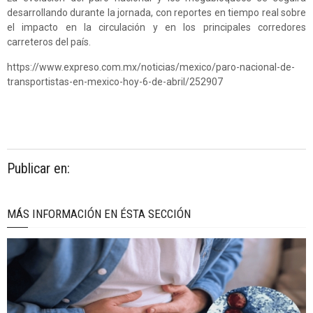
desarrollando durante la jornada, con reportes en tiempo real sobre
el impacto en la circulación y en los principales corredores
carreteros del país.
https://www.expreso.com.mx/noticias/mexico/paro-nacional-de-
transportistas-en-mexico-hoy-6-de-abril/252907
Publicar en:
MÁS INFORMACIÓN EN ÉSTA SECCIÓN