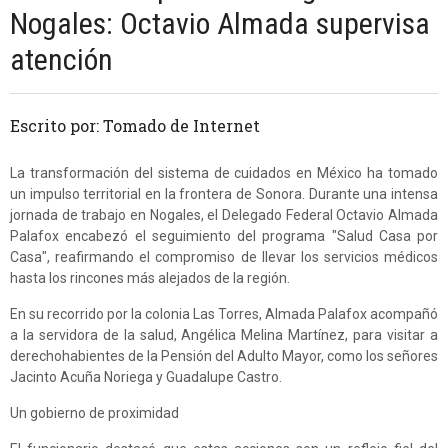
Nogales: Octavio Almada supervisa
atención
Escrito por: Tomado de Internet
La transformación del sistema de cuidados en México ha tomado
un impulso territorial en la frontera de Sonora. Durante una intensa
jornada de trabajo en Nogales, el Delegado Federal Octavio Almada
Palafox encabezó el seguimiento del programa "Salud Casa por
Casa", reafirmando el compromiso de llevar los servicios médicos
hasta los rincones más alejados de la región.
En su recorrido por la colonia Las Torres, Almada Palafox acompañó
a la servidora de la salud, Angélica Melina Martínez, para visitar a
derechohabientes de la Pensión del Adulto Mayor, como los señores
Jacinto Acuña Noriega y Guadalupe Castro.
Un gobierno de proximidad