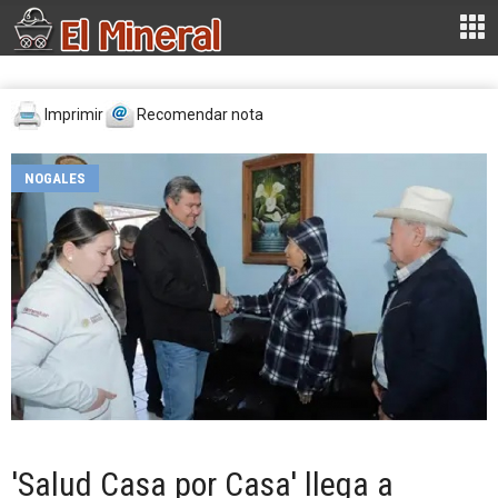
Imprimir
Recomendar nota
NOGALES
'Salud Casa por Casa' llega a