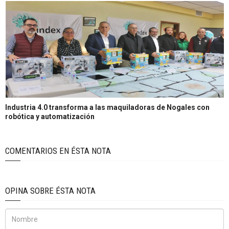
Industria 4.0 transforma a las maquiladoras de Nogales con
robótica y automatización
COMENTARIOS EN ÉSTA NOTA
OPINA SOBRE ÉSTA NOTA