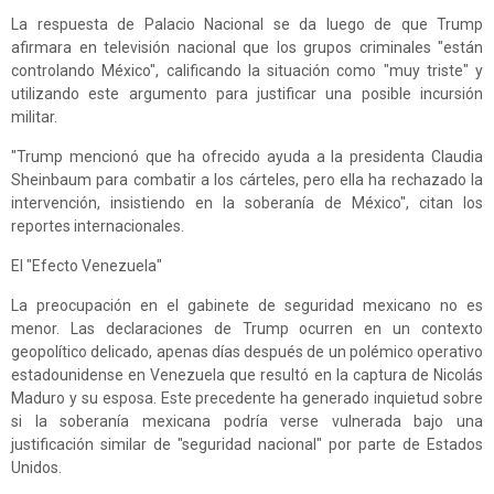
La respuesta de Palacio Nacional se da luego de que Trump
afirmara en televisión nacional que los grupos criminales "están
controlando México", calificando la situación como "muy triste" y
utilizando este argumento para justificar una posible incursión
militar.
"Trump mencionó que ha ofrecido ayuda a la presidenta Claudia
Sheinbaum para combatir a los cárteles, pero ella ha rechazado la
intervención, insistiendo en la soberanía de México", citan los
reportes internacionales.
El "Efecto Venezuela"
La preocupación en el gabinete de seguridad mexicano no es
menor. Las declaraciones de Trump ocurren en un contexto
geopolítico delicado, apenas días después de un polémico operativo
estadounidense en Venezuela que resultó en la captura de Nicolás
Maduro y su esposa. Este precedente ha generado inquietud sobre
si la soberanía mexicana podría verse vulnerada bajo una
justificación similar de "seguridad nacional" por parte de Estados
Unidos.