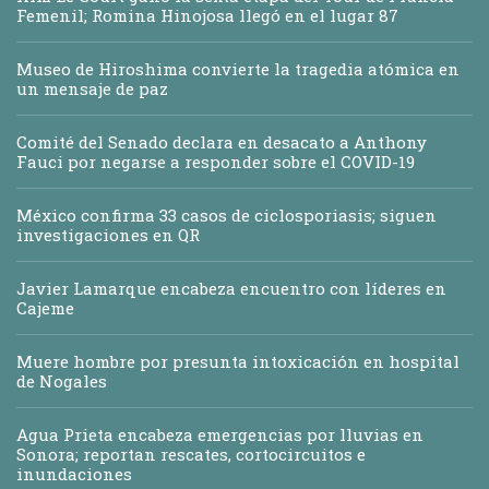
Femenil; Romina Hinojosa llegó en el lugar 87
Museo de Hiroshima convierte la tragedia atómica en
un mensaje de paz
Comité del Senado declara en desacato a Anthony
Fauci por negarse a responder sobre el COVID-19
México confirma 33 casos de ciclosporiasis; siguen
investigaciones en QR
Javier Lamarque encabeza encuentro con líderes en
Cajeme
Muere hombre por presunta intoxicación en hospital
de Nogales
Agua Prieta encabeza emergencias por lluvias en
Sonora; reportan rescates, cortocircuitos e
inundaciones