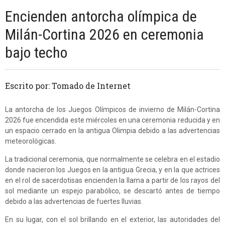
Encienden antorcha olímpica de
Milán-Cortina 2026 en ceremonia
bajo techo
Escrito por: Tomado de Internet
La antorcha de los Juegos Olímpicos de invierno de Milán-Cortina
2026 fue encendida este miércoles en una ceremonia reducida y en
un espacio cerrado en la antigua Olimpia debido a las advertencias
meteorológicas.
La tradicional ceremonia, que normalmente se celebra en el estadio
donde nacieron los Juegos en la antigua Grecia, y en la que actrices
en el rol de sacerdotisas encienden la llama a partir de los rayos del
sol mediante un espejo parabólico, se descartó antes de tiempo
debido a las advertencias de fuertes lluvias.
En su lugar, con el sol brillando en el exterior, las autoridades del