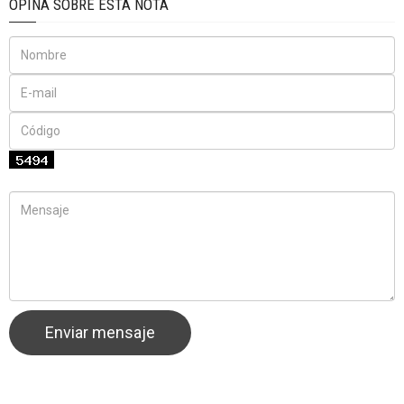
OPINA SOBRE ÉSTA NOTA