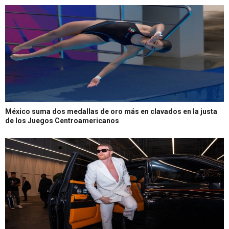
México suma dos medallas de oro más en clavados en la justa
de los Juegos Centroamericanos