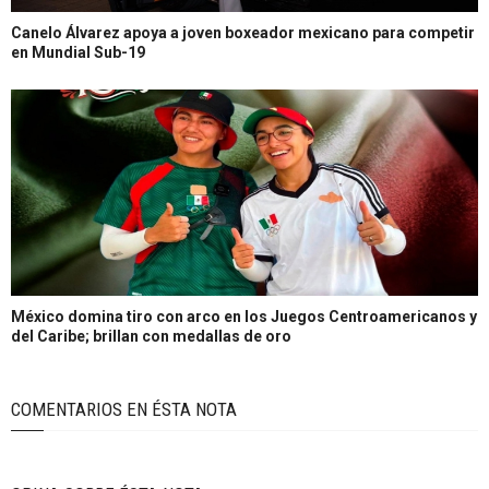
Canelo Álvarez apoya a joven boxeador mexicano para competir
en Mundial Sub-19
México domina tiro con arco en los Juegos Centroamericanos y
del Caribe; brillan con medallas de oro
COMENTARIOS EN ÉSTA NOTA