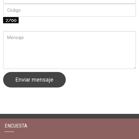
ENCUESTA