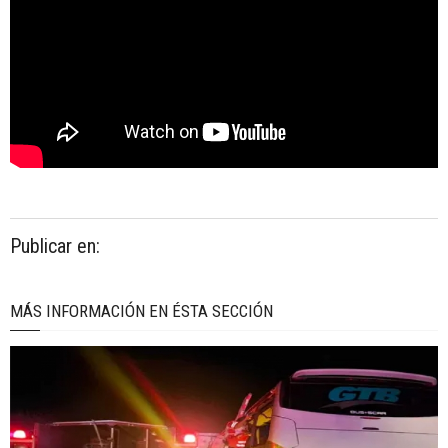
Publicar en:
MÁS INFORMACIÓN EN ÉSTA SECCIÓN