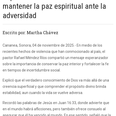
mantener la paz espiritual ante la
adversidad
Escrito por: Martha Chávez
Cananea, Sonora, 04 de noviembre de 2025.- En medio de los
recientes hechos de violencia que han conmocionado al país, el
pastor Rafael Méndez Ríos compartió un mensaje esperanzador
sobre la importancia de conservar la paz interior y fortalecer la fe
en tiempos de incertidumbre social.
Explicó que el verdadero conocimiento de Dios va más allá de una
creencia superficial y que comprender el propósito divino brinda
estabilidad, aun cuando la vida se vuelve adversa.
Recordó las palabras de Jesús en Juan 16:33, donde advierte que
en el mundo habrá aflicciones, pero también ofrece consuelo al
asegurar que él ha vencido al mundo. En ese sentido, señaló que la