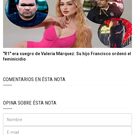
"R1" era suegro de Valeria Márquez: Su hijo Francisco ordenó el
feminicidio
COMENTARIOS EN ÉSTA NOTA
OPINA SOBRE ÉSTA NOTA