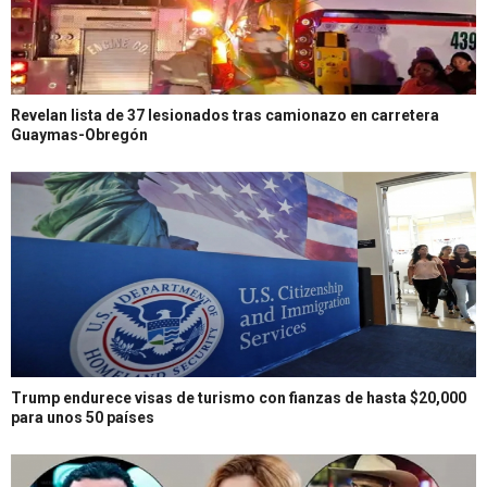
Revelan lista de 37 lesionados tras camionazo en carretera
Guaymas-Obregón
Trump endurece visas de turismo con fianzas de hasta $20,000
para unos 50 países