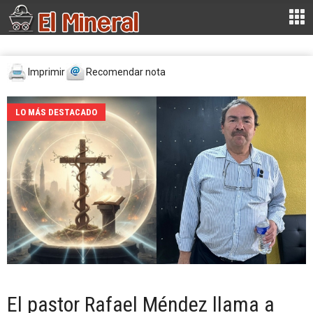
Imprimir
Recomendar nota
LO MÁS DESTACADO
El pastor Rafael Méndez llama a