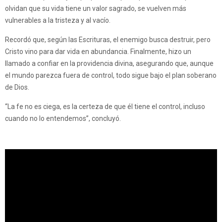
olvidan que su vida tiene un valor sagrado, se vuelven más
vulnerables a la tristeza y al vacío.
Recordó que, según las Escrituras, el enemigo busca destruir, pero
Cristo vino para dar vida en abundancia. Finalmente, hizo un
llamado a confiar en la providencia divina, asegurando que, aunque
el mundo parezca fuera de control, todo sigue bajo el plan soberano
de Dios.
“La fe no es ciega, es la certeza de que él tiene el control, incluso
cuando no lo entendemos”, concluyó.