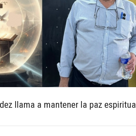
dez llama a mantener la paz espiritua