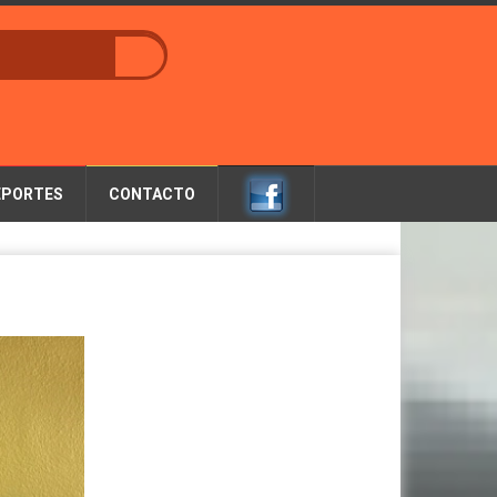
EPORTES
CONTACTO