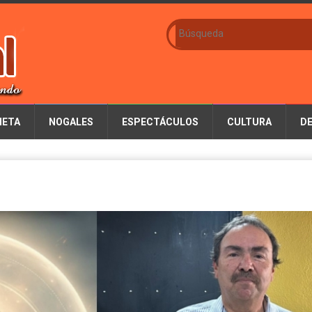
IETA
NOGALES
ESPECTÁCULOS
CULTURA
D