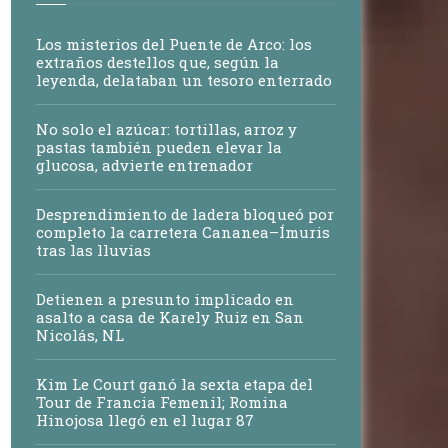
Los misterios del Puente de Arco: los
extraños destellos que, según la
leyenda, delataban un tesoro enterrado
No solo el azúcar: tortillas, arroz y
pastas también pueden elevar la
glucosa, advierte entrenador
Desprendimiento de ladera bloqueó por
completo la carretera Cananea–Ímuris
tras las lluvias
Detienen a presunto implicado en
asalto a casa de Karely Ruiz en San
Nicolás, NL
Kim Le Court ganó la sexta etapa del
Tour de Francia Femenil; Romina
Hinojosa llegó en el lugar 87