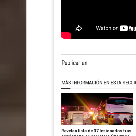
Publicar en:
MÁS INFORMACIÓN EN ÉSTA SECC
Revelan lista de 37 lesionados tras