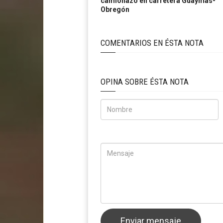
camionazo en carretera Guaymas-
Obregón
COMENTARIOS EN ÉSTA NOTA
OPINA SOBRE ÉSTA NOTA