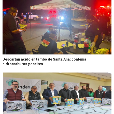
Descartan ácido en tambo de Santa Ana; contenía
hidrocarburos y aceites