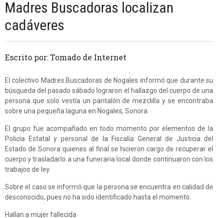
Madres Buscadoras localizan
cadáveres
Escrito por: Tomado de Internet
El colectivo Madres Buscadoras de Nogales informó que durante su
búsqueda del pasado sábado lograron el hallazgo del cuerpo de una
persona que solo vestía un pantalón de mezclilla y se encontraba
sobre una pequeña laguna en Nogales, Sonora.
El grupo fue acompañado en todo momento por elementos de la
Policía Estatal y personal de la Fiscalía General de Justicia del
Estado de Sonora quienes al final se hicieron cargo de recuperar el
cuerpo y trasladarlo a una funeraria local donde continuaron con los
trabajos de ley.
Sobre el caso se informó que la persona se encuentra en calidad de
desconocido, pues no ha sido identificado hasta el momento.
Hallan a mujer fallecida