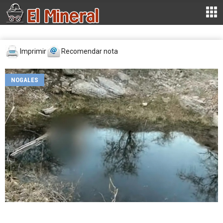
Imprimir
Recomendar nota
NOGALES