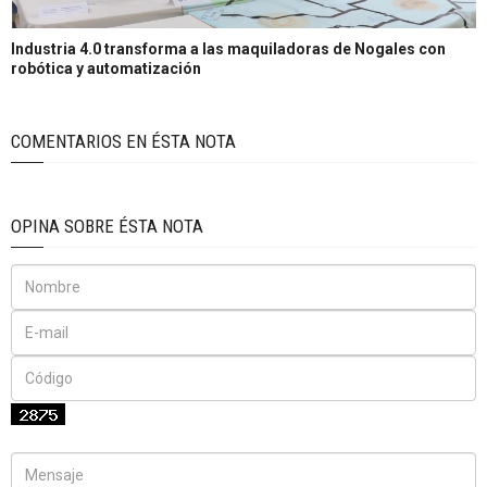
Industria 4.0 transforma a las maquiladoras de Nogales con
robótica y automatización
COMENTARIOS EN ÉSTA NOTA
OPINA SOBRE ÉSTA NOTA