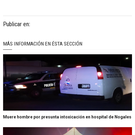
Publicar en:
MÁS INFORMACIÓN EN ÉSTA SECCIÓN
Muere hombre por presunta intoxicación en hospital de Nogales