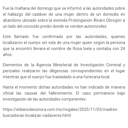
Fue la mañana del domingo que se informó a las autoridades sobre
el hallazgo del cadáver de una mujer dentro de un domicilio en
abandono ubicado sobre la avenida Prolongación Álvaro Obregón a
un lado del conocido predio donde se venden automóviles.
Este llamado fue confirmado por las autoridades, quienes
localizaron el cuerpo sin vida de una mujer quien según la persona
que la encontró llevara el nombre de Rosa Isela y contaba con 24
años.
Elementos de la Agencia Ministerial de Investigación Criminal y
periciales realizaron las diligencias correspondientes en el lugar
mientras que el cuerpo fue trasladado a una funeraria local.
Hasta el momento dichas autoridades no han indicado de manera
oficial las causas del fallecimiento. El caso permanece bajo
investigación de las autoridades competentes.
https://eldiariodesonora.com.mx/nogales/2025/11/03/madres-
buscadoras-localizan-cadaveres.html