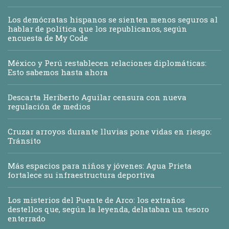
Los demócratas hispanos se sienten menos seguros al
hablar de política que los republicanos, según
encuesta de My Code
México y Perú restablecen relaciones diplomáticas:
Esto sabemos hasta ahora
Descarta Heriberto Aguilar censura con nueva
regulación de medios
Cruzar arroyos durante lluvias pone vidas en riesgo:
Tránsito
Más espacios para niños y jóvenes: Agua Prieta
fortalece su infraestructura deportiva
Los misterios del Puente de Arco: los extraños
destellos que, según la leyenda, delataban un tesoro
enterrado