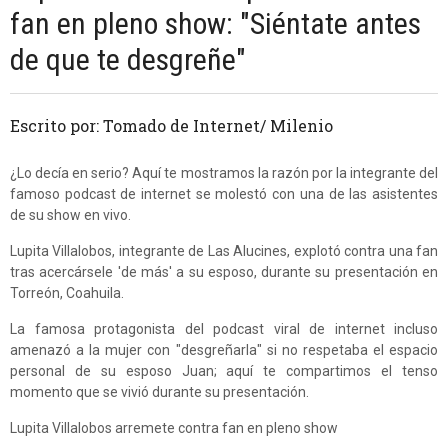
fan en pleno show: "Siéntate antes
de que te desgreñe"
Escrito por: Tomado de Internet/ Milenio
¿Lo decía en serio? Aquí te mostramos la razón por la integrante del
famoso podcast de internet se molestó con una de las asistentes
de su show en vivo.
Lupita Villalobos, integrante de Las Alucines, explotó contra una fan
tras acercársele 'de más' a su esposo, durante su presentación en
Torreón, Coahuila.
La famosa protagonista del podcast viral de internet incluso
amenazó a la mujer con "desgreñarla" si no respetaba el espacio
personal de su esposo Juan; aquí te compartimos el tenso
momento que se vivió durante su presentación.
Lupita Villalobos arremete contra fan en pleno show