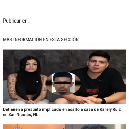
Publicar en:
MÁS INFORMACIÓN EN ÉSTA SECCIÓN
Detienen a presunto implicado en asalto a casa de Karely Ruiz
en San Nicolás, NL