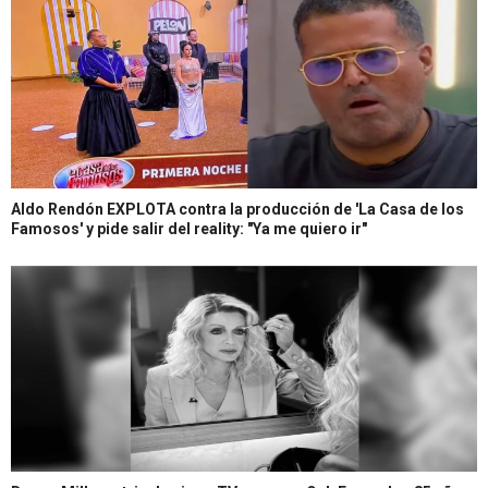
Aldo Rendón EXPLOTA contra la producción de 'La Casa de los
Famosos' y pide salir del reality: "Ya me quiero ir"