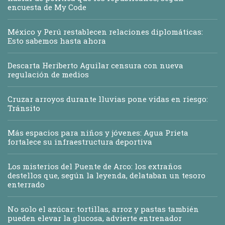
encuesta de My Code
México y Perú restablecen relaciones diplomáticas:
Esto sabemos hasta ahora
Descarta Heriberto Aguilar censura con nueva
regulación de medios
Cruzar arroyos durante lluvias pone vidas en riesgo:
Tránsito
Más espacios para niños y jóvenes: Agua Prieta
fortalece su infraestructura deportiva
Los misterios del Puente de Arco: los extraños
destellos que, según la leyenda, delataban un tesoro
enterrado
No solo el azúcar: tortillas, arroz y pastas también
pueden elevar la glucosa, advierte entrenador