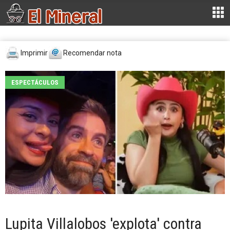
Imprimir
Recomendar nota
ESPECTÁCULOS
Lupita Villalobos 'explota' contra