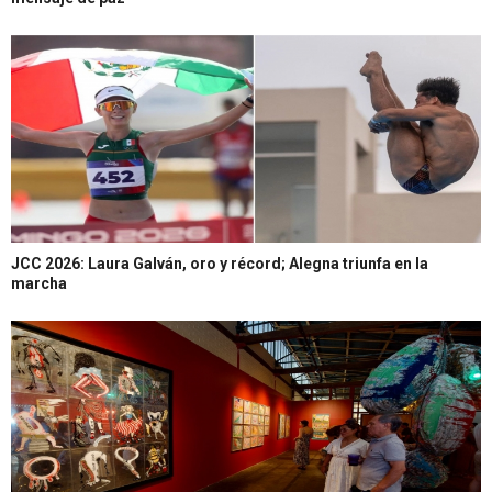
JCC 2026: Laura Galván, oro y récord; Alegna triunfa en la
marcha