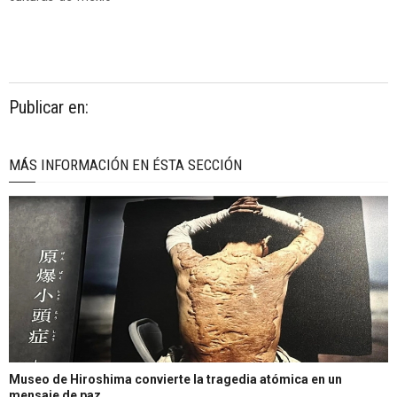
Publicar en:
MÁS INFORMACIÓN EN ÉSTA SECCIÓN
Museo de Hiroshima convierte la tragedia atómica en un
mensaje de paz