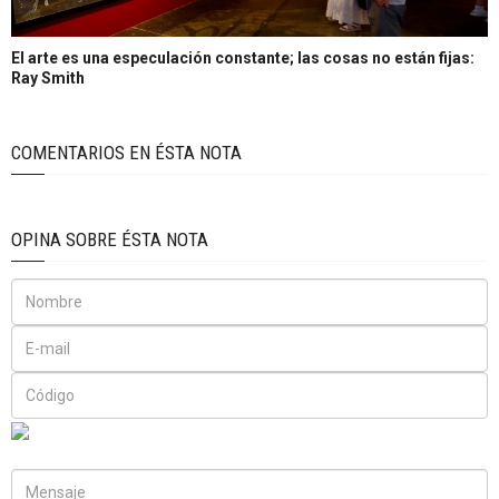
El arte es una especulación constante; las cosas no están fijas:
Ray Smith
COMENTARIOS EN ÉSTA NOTA
OPINA SOBRE ÉSTA NOTA