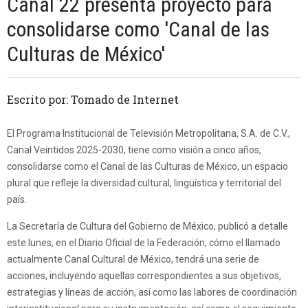
Canal 22 presenta proyecto para
consolidarse como 'Canal de las
Culturas de México'
Escrito por: Tomado de Internet
El Programa Institucional de Televisión Metropolitana, S.A. de C.V.,
Canal Veintidos 2025-2030, tiene como visión a cinco años,
consolidarse como el Canal de las Culturas de México, un espacio
plural que refleje la diversidad cultural, lingüística y territorial del
país.
La Secretaría de Cultura del Gobierno de México, publicó a detalle
este lunes, en el Diario Oficial de la Federación, cómo el llamado
actualmente Canal Cultural de México, tendrá una serie de
acciones, incluyendo aquellas correspondientes a sus objetivos,
estrategias y líneas de acción, así como las labores de coordinación