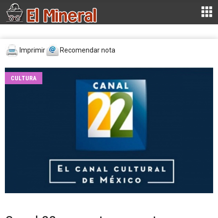
Imprimir
Recomendar nota
CULTURA