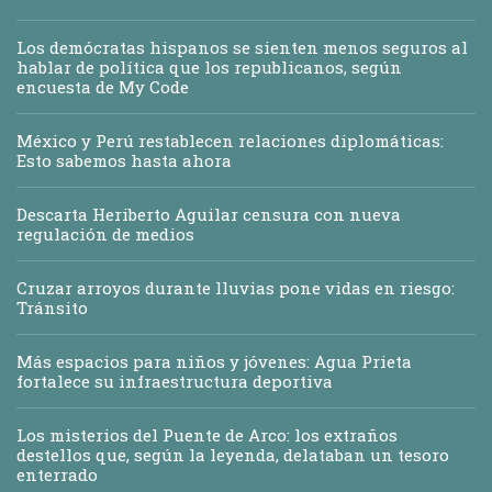
Los demócratas hispanos se sienten menos seguros al
hablar de política que los republicanos, según
encuesta de My Code
México y Perú restablecen relaciones diplomáticas:
Esto sabemos hasta ahora
Descarta Heriberto Aguilar censura con nueva
regulación de medios
Cruzar arroyos durante lluvias pone vidas en riesgo:
Tránsito
Más espacios para niños y jóvenes: Agua Prieta
fortalece su infraestructura deportiva
Los misterios del Puente de Arco: los extraños
destellos que, según la leyenda, delataban un tesoro
enterrado