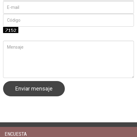
ENCUESTA