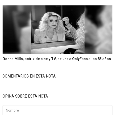
Donna Mills, actriz de cine y TV, se une a OnlyFans a los 85 años
COMENTARIOS EN ÉSTA NOTA
OPINA SOBRE ÉSTA NOTA