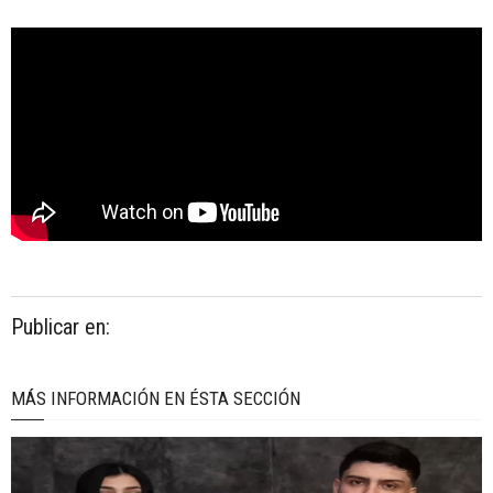
Publicar en:
MÁS INFORMACIÓN EN ÉSTA SECCIÓN