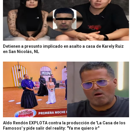
Detienen a presunto implicado en asalto a casa de Karely Ruiz
en San Nicolás, NL
Aldo Rendón EXPLOTA contra la producción de 'La Casa de los
Famosos' y pide salir del reality: "Ya me quiero ir"