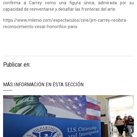
confirma a Carrey como una figura única, admirada por su
capacidad de reinventarse y desafiar las fronteras del arte.
https://www.milenio.com/espectaculos/cine/jim-carrey-recibira-
reconocimiento-cesar-honorifico-paris
Publicar en:
MÁS INFORMACIÓN EN ÉSTA SECCIÓN