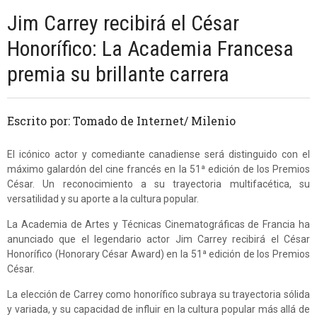
Jim Carrey recibirá el César
Honorífico: La Academia Francesa
premia su brillante carrera
Escrito por: Tomado de Internet/ Milenio
El icónico actor y comediante canadiense será distinguido con el
máximo galardón del cine francés en la 51ª edición de los Premios
César. Un reconocimiento a su trayectoria multifacética, su
versatilidad y su aporte a la cultura popular.
La Academia de Artes y Técnicas Cinematográficas de Francia ha
anunciado que el legendario actor Jim Carrey recibirá el César
Honorífico (Honorary César Award) en la 51ª edición de los Premios
César.
La elección de Carrey como honorífico subraya su trayectoria sólida
y variada, y su capacidad de influir en la cultura popular más allá de