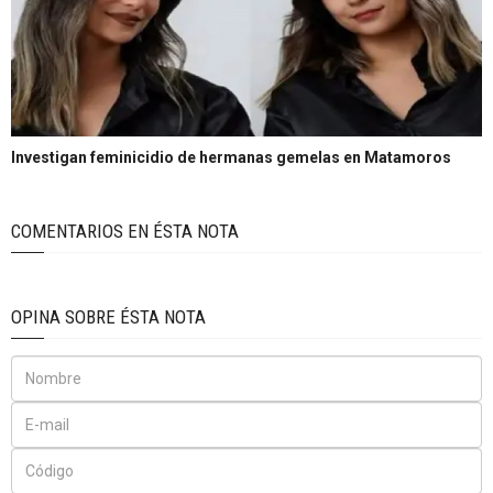
Investigan feminicidio de hermanas gemelas en Matamoros
COMENTARIOS EN ÉSTA NOTA
OPINA SOBRE ÉSTA NOTA