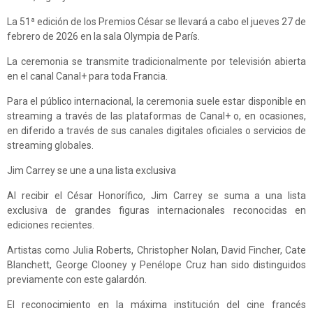
La 51ª edición de los Premios César se llevará a cabo el jueves 27 de
febrero de 2026 en la sala Olympia de París.
La ceremonia se transmite tradicionalmente por televisión abierta
en el canal Canal+ para toda Francia.
Para el público internacional, la ceremonia suele estar disponible en
streaming a través de las plataformas de Canal+ o, en ocasiones,
en diferido a través de sus canales digitales oficiales o servicios de
streaming globales.
Jim Carrey se une a una lista exclusiva
Al recibir el César Honorífico, Jim Carrey se suma a una lista
exclusiva de grandes figuras internacionales reconocidas en
ediciones recientes.
Artistas como Julia Roberts, Christopher Nolan, David Fincher, Cate
Blanchett, George Clooney y Penélope Cruz han sido distinguidos
previamente con este galardón.
El reconocimiento en la máxima institución del cine francés