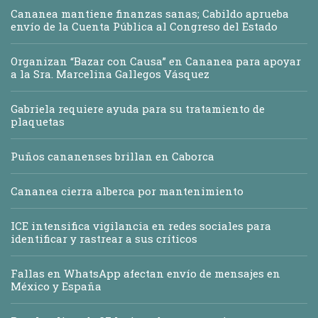
Cananea mantiene finanzas sanas; Cabildo aprueba
envío de la Cuenta Pública al Congreso del Estado
Organizan “Bazar con Causa” en Cananea para apoyar
a la Sra. Marcelina Gallegos Vásquez
Gabriela requiere ayuda para su tratamiento de
plaquetas
Puños cananenses brillan en Caborca
Cananea cierra alberca por mantenimiento
ICE intensifica vigilancia en redes sociales para
identificar y rastrear a sus críticos
Fallas en WhatsApp afectan envío de mensajes en
México y España