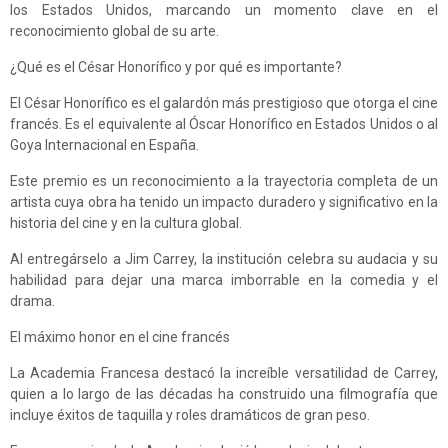
los Estados Unidos, marcando un momento clave en el
reconocimiento global de su arte.
¿Qué es el César Honorífico y por qué es importante?
El César Honorífico es el galardón más prestigioso que otorga el cine
francés. Es el equivalente al Óscar Honorífico en Estados Unidos o al
Goya Internacional en España.
Este premio es un reconocimiento a la trayectoria completa de un
artista cuya obra ha tenido un impacto duradero y significativo en la
historia del cine y en la cultura global.
Al entregárselo a Jim Carrey, la institución celebra su audacia y su
habilidad para dejar una marca imborrable en la comedia y el
drama.
El máximo honor en el cine francés
La Academia Francesa destacó la increíble versatilidad de Carrey,
quien a lo largo de las décadas ha construido una filmografía que
incluye éxitos de taquilla y roles dramáticos de gran peso.