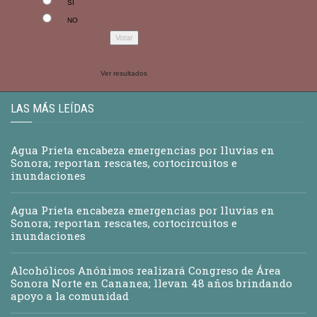
SI
NO
Ver resultados
LAS MÁS LEÍDAS
Agua Prieta encabeza emergencias por lluvias en
Sonora; reportan rescates, cortocircuitos e
inundaciones
Agua Prieta encabeza emergencias por lluvias en
Sonora; reportan rescates, cortocircuitos e
inundaciones
Alcohólicos Anónimos realizará Congreso de Área
Sonora Norte en Cananea; llevan 48 años brindando
apoyo a la comunidad