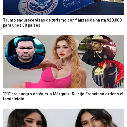
Trump endurece visas de turismo con fianzas de hasta $20,000
para unos 50 países
"R1" era suegro de Valeria Márquez: Su hijo Francisco ordenó el
feminicidio