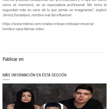
como se mencionó, es un especialista profesional. Me tomo la
seguridad más en serio de lo que jamás se imaginarían", explicó
Jimmy Donaldson, nombre real del influencer.
https://www.milenio.com/virales/critican-mrbeast-encerrar-
hombre-casa-llamas-video
Publicar en:
MÁS INFORMACIÓN EN ÉSTA SECCIÓN