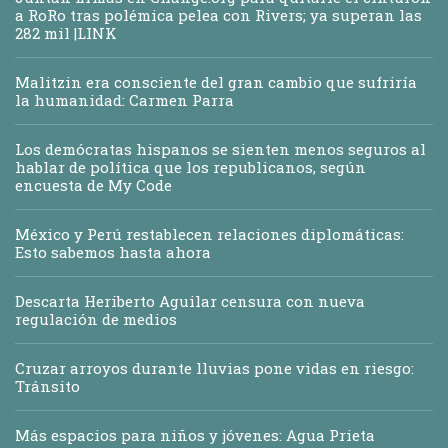
a RoRo tras polémica pelea con Rivers; ya superan las
282 mil |LINK
Malitzin era consciente del gran cambio que sufriría
la humanidad: Carmen Parra
Los demócratas hispanos se sienten menos seguros al
hablar de política que los republicanos, según
encuesta de My Code
México y Perú restablecen relaciones diplomáticas:
Esto sabemos hasta ahora
Descarta Heriberto Aguilar censura con nueva
regulación de medios
Cruzar arroyos durante lluvias pone vidas en riesgo:
Tránsito
Más espacios para niños y jóvenes: Agua Prieta