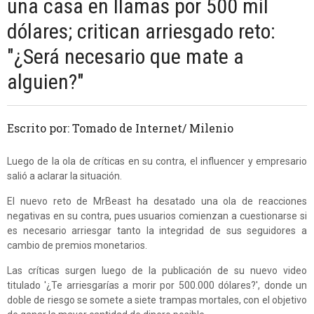
una casa en llamas por 500 mil
dólares; critican arriesgado reto:
"¿Será necesario que mate a
alguien?"
Escrito por: Tomado de Internet/ Milenio
Luego de la ola de críticas en su contra, el influencer y empresario
salió a aclarar la situación.
El nuevo reto de MrBeast ha desatado una ola de reacciones
negativas en su contra, pues usuarios comienzan a cuestionarse si
es necesario arriesgar tanto la integridad de sus seguidores a
cambio de premios monetarios.
Las críticas surgen luego de la publicación de su nuevo video
titulado '¿Te arriesgarías a morir por 500.000 dólares?', donde un
doble de riesgo se somete a siete trampas mortales, con el objetivo