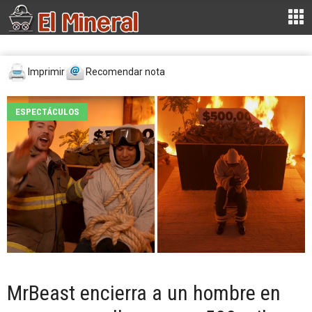
Imprimir
Recomendar nota
ESPECTÁCULOS
MrBeast encierra a un hombre en