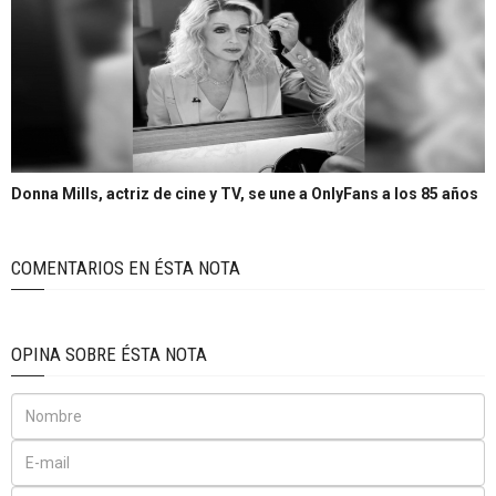
Donna Mills, actriz de cine y TV, se une a OnlyFans a los 85 años
COMENTARIOS EN ÉSTA NOTA
OPINA SOBRE ÉSTA NOTA