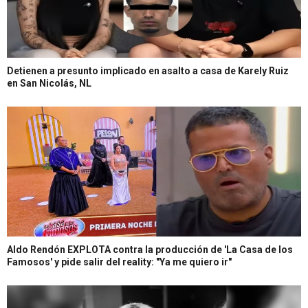
Detienen a presunto implicado en asalto a casa de Karely Ruiz
en San Nicolás, NL
Aldo Rendón EXPLOTA contra la producción de 'La Casa de los
Famosos' y pide salir del reality: "Ya me quiero ir"