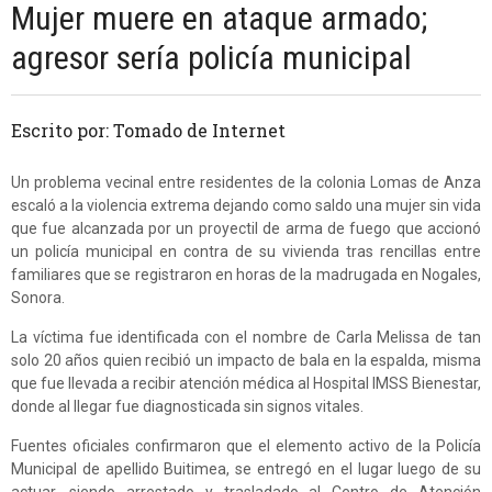
Mujer muere en ataque armado;
agresor sería policía municipal
Escrito por: Tomado de Internet
Un problema vecinal entre residentes de la colonia Lomas de Anza
escaló a la violencia extrema dejando como saldo una mujer sin vida
que fue alcanzada por un proyectil de arma de fuego que accionó
un policía municipal en contra de su vivienda tras rencillas entre
familiares que se registraron en horas de la madrugada en Nogales,
Sonora.
La víctima fue identificada con el nombre de Carla Melissa de tan
solo 20 años quien recibió un impacto de bala en la espalda, misma
que fue llevada a recibir atención médica al Hospital IMSS Bienestar,
donde al llegar fue diagnosticada sin signos vitales.
Fuentes oficiales confirmaron que el elemento activo de la Policía
Municipal de apellido Buitimea, se entregó en el lugar luego de su