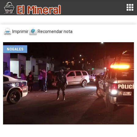
Imprimir
Recomendar nota
NOGALES