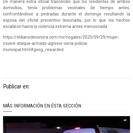
De manera extra oficial trascendió que los residentes de ambos
domicilios, tenía problemas vecinales de tiempo antes,
confrontándose a pedradas durante el domingo resultando la
esposa del oficial preventivo lesionada, por lo que los hechos
escalaron hasta la violencia extrema antes mencionada.
https://eldiariodesonora.com.mx/nogales/2025/09/29/mujer-
muere-ataque-armado-agresor-seria-policia-
municipal.html#goog_rewarded
Publicar en:
MÁS INFORMACIÓN EN ÉSTA SECCIÓN