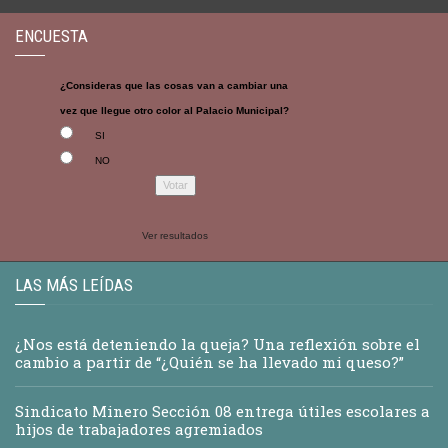
ENCUESTA
¿Consideras que las cosas van a cambiar una
vez que llegue otro color al Palacio Municipal?
SI
NO
Ver resultados
LAS MÁS LEÍDAS
¿Nos está deteniendo la queja? Una reflexión sobre el
cambio a partir de “¿Quién se ha llevado mi queso?”
Sindicato Minero Sección 08 entrega útiles escolares a
hijos de trabajadores agremiados