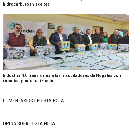
hidrocarburos y aceites
Industria 4.0 transforma a las maquiladoras de Nogales con
robótica y automatización
COMENTARIOS EN ÉSTA NOTA
OPINA SOBRE ÉSTA NOTA