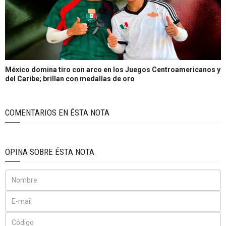
México domina tiro con arco en los Juegos Centroamericanos y
del Caribe; brillan con medallas de oro
COMENTARIOS EN ÉSTA NOTA
OPINA SOBRE ÉSTA NOTA