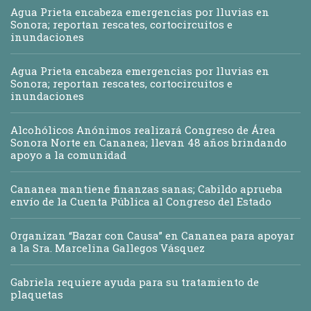
Agua Prieta encabeza emergencias por lluvias en
Sonora; reportan rescates, cortocircuitos e
inundaciones
Agua Prieta encabeza emergencias por lluvias en
Sonora; reportan rescates, cortocircuitos e
inundaciones
Alcohólicos Anónimos realizará Congreso de Área
Sonora Norte en Cananea; llevan 48 años brindando
apoyo a la comunidad
Cananea mantiene finanzas sanas; Cabildo aprueba
envío de la Cuenta Pública al Congreso del Estado
Organizan “Bazar con Causa” en Cananea para apoyar
a la Sra. Marcelina Gallegos Vásquez
Gabriela requiere ayuda para su tratamiento de
plaquetas