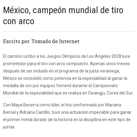
México, campeón mundial de tiro
con arco
Escrito por: Tomado de Internet
El camino rumbo a los Juegos Olímpicos de Los Ángeles 2028 luce
prometedor para el tiro con arco compuesto. Apenas cinco meses
después de ser incluido en el programa de la justa veraniega,
México se consolidó como potencia en la especialidad al ganar la
medalla de oro por equipos femenil durante el Campeonato
Mundial de la especialidad que se realiza en Gwangju, Corea del Sur.
Con Maya Becerra como líder, el trío conformado por Mariana
Bernal y Adriana Castillo, tuvo una actuación impecable para ganar
el primer metal dorado de la historia en la disciplina en este tipo de
justas.