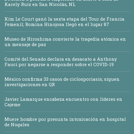
Karely Ruiz en San Nicolás, NL
Kim Le Court ganó la sexta etapa del Tour de Francia
Femenil; Romina Hinojosa llegó en el lugar 87
Museo de Hiroshima convierte la tragedia atómica en
un mensaje de paz
Comité del Senado declara en desacato a Anthony
Fauci por negarse a responder sobre el COVID-19
México confirma 33 casos de ciclosporiasis; siguen
investigaciones en QR
Javier Lamarque encabeza encuentro con líderes en
Cajeme
Muere hombre por presunta intoxicación en hospital
de Nogales