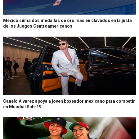
México suma dos medallas de oro más en clavados en la justa
de los Juegos Centroamericanos
Canelo Álvarez apoya a joven boxeador mexicano para competir
en Mundial Sub-19