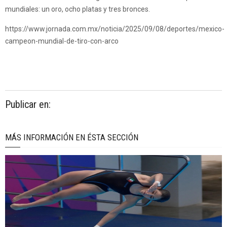
mundiales: un oro, ocho platas y tres bronces.
https://www.jornada.com.mx/noticia/2025/09/08/deportes/mexico-
campeon-mundial-de-tiro-con-arco
Publicar en:
MÁS INFORMACIÓN EN ÉSTA SECCIÓN