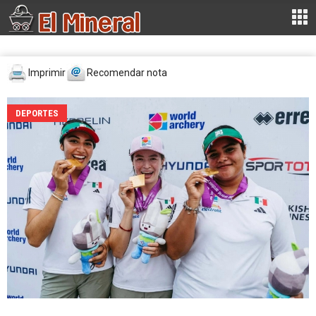
Imprimir
Recomendar nota
DEPORTES