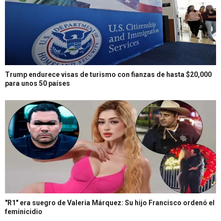
Trump endurece visas de turismo con fianzas de hasta $20,000
para unos 50 países
"R1" era suegro de Valeria Márquez: Su hijo Francisco ordenó el
feminicidio