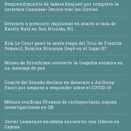
Desprendimiento de ladera bloqueó por completo la
carretera Cananea–Ímuris tras las lluvias
Detienen a presunto implicado en asalto a casa de
Karely Ruiz en San Nicolás, NL
Kim Le Court ganó la sexta etapa del Tour de Francia
Femenil; Romina Hinojosa llegó en el lugar 87
Museo de Hiroshima convierte la tragedia atómica en
un mensaje de paz
Comité del Senado declara en desacato a Anthony
Fauci por negarse a responder sobre el COVID-19
México confirma 33 casos de ciclosporiasis; siguen
investigaciones en QR
Javier Lamarque encabeza encuentro con líderes en
Cajeme