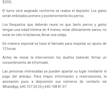
$250).
El turno será asignado conforme se realice el depósito. Los gatos
serán enlistados primero y posteriormente los perros.
Los Requisitos que deberán reunir es que tanto perros y gatos
tengan una edad mínima de 4 meses, estar clínicamente sanos, no
estar en celo ni lactancia, llevar una cobija.
De manera especial se hace el llamado para respetar un ayuno de
12 horas.
Antes de iniciar la intervención los dueños beberán firmar un
consentimiento de informado.
Las personas interesadas ya pueden apartar su lugar mediante el
pago del anticipo. Para mayor información y reservaciones, la
asociación puso a disposición sus números de contacto vía
WhatsApp, 645 107 24 23 y 645 108 81 07.