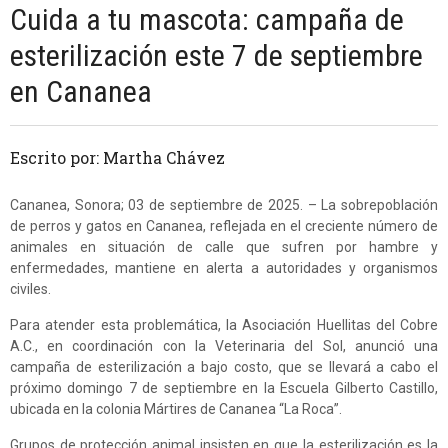
Cuida a tu mascota: campaña de
esterilización este 7 de septiembre
en Cananea
Escrito por: Martha Chávez
Cananea, Sonora; 03 de septiembre de 2025. – La sobrepoblación
de perros y gatos en Cananea, reflejada en el creciente número de
animales en situación de calle que sufren por hambre y
enfermedades, mantiene en alerta a autoridades y organismos
civiles.
Para atender esta problemática, la Asociación Huellitas del Cobre
A.C., en coordinación con la Veterinaria del Sol, anunció una
campaña de esterilización a bajo costo, que se llevará a cabo el
próximo domingo 7 de septiembre en la Escuela Gilberto Castillo,
ubicada en la colonia Mártires de Cananea “La Roca”.
Grupos de protección animal insisten en que la esterilización es la