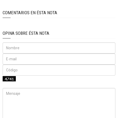
COMENTARIOS EN ÉSTA NOTA
OPINA SOBRE ÉSTA NOTA