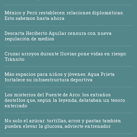
México y Perú restablecen relaciones diplomáticas:
Esto sabemos hasta ahora
Descarta Heriberto Aguilar censura con nueva
regulación de medios
Cruzar arroyos durante lluvias pone vidas en riesgo:
Tránsito
Más espacios para niños y jóvenes: Agua Prieta
fortalece su infraestructura deportiva
Los misterios del Puente de Arco: los extraños
destellos que, según la leyenda, delataban un tesoro
enterrado
No solo el azúcar: tortillas, arroz y pastas también
pueden elevar la glucosa, advierte entrenador