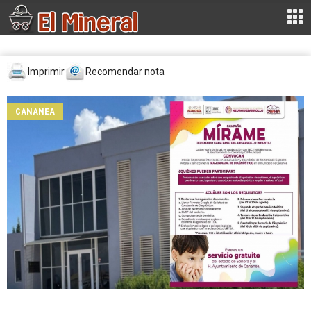
Imprimir
Recomendar nota
CANANEA