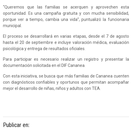
“Queremos que las familias se acerquen y aprovechen esta
oportunidad. Es una campaña gratuita y con mucha sensibilidad,
porque ver a tiempo, cambia una vida”, puntualizó la funcionaria
municipal.
El proceso se desarrollará en varias etapas, desde el 7 de agosto
hasta el 20 de septiembre e incluye valoración médica, evaluación
psicológica y entrega de resultados oficiales.
Para participar es necesario realizar un registro y presentar la
documentación solicitada en el DIF Cananea.
Con esta iniciativa, se busca que más familias de Cananea cuenten
con diagnósticos confiables y oportunos que permitan acompañar
mejor el desarrollo de niñas, niños y adultos con TEA.
Publicar en: