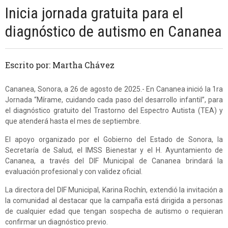
Inicia jornada gratuita para el
diagnóstico de autismo en Cananea
Escrito por: Martha Chávez
Cananea, Sonora, a 26 de agosto de 2025.- En Cananea inició la 1ra
Jornada “Mírame, cuidando cada paso del desarrollo infantil”, para
el diagnóstico gratuito del Trastorno del Espectro Autista (TEA) y
que atenderá hasta el mes de septiembre.
El apoyo organizado por el Gobierno del Estado de Sonora, la
Secretaría de Salud, el IMSS Bienestar y el H. Ayuntamiento de
Cananea, a través del DIF Municipal de Cananea brindará la
evaluación profesional y con validez oficial.
La directora del DIF Municipal, Karina Rochín, extendió la invitación a
la comunidad al destacar que la campaña está dirigida a personas
de cualquier edad que tengan sospecha de autismo o requieran
confirmar un diagnóstico previo.