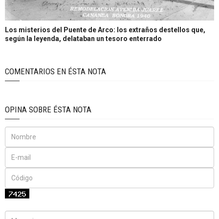
Los misterios del Puente de Arco: los extraños destellos que,
según la leyenda, delataban un tesoro enterrado
COMENTARIOS EN ÉSTA NOTA
OPINA SOBRE ÉSTA NOTA