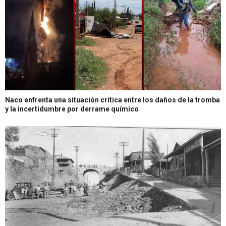
Naco enfrenta una situación crítica entre los daños de la tromba
y la incertidumbre por derrame químico