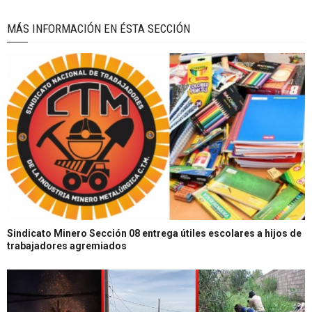
MÁS INFORMACIÓN EN ÉSTA SECCIÓN
Sindicato Minero Sección 08 entrega útiles escolares a hijos de
trabajadores agremiados