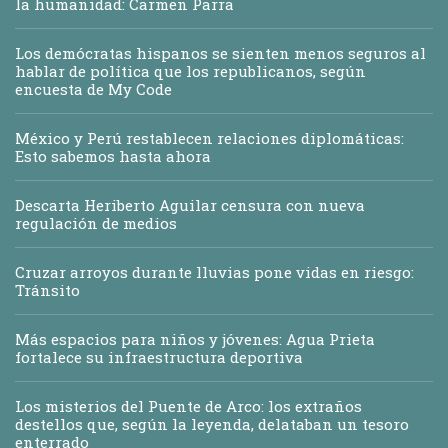
la humanidad: Carmen Parra
Los demócratas hispanos se sienten menos seguros al
hablar de política que los republicanos, según
encuesta de My Code
México y Perú restablecen relaciones diplomáticas:
Esto sabemos hasta ahora
Descarta Heriberto Aguilar censura con nueva
regulación de medios
Cruzar arroyos durante lluvias pone vidas en riesgo:
Tránsito
Más espacios para niños y jóvenes: Agua Prieta
fortalece su infraestructura deportiva
Los misterios del Puente de Arco: los extraños
destellos que, según la leyenda, delataban un tesoro
enterrado