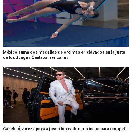
México suma dos medallas de oro más en clavados en la justa
de los Juegos Centroamericanos
Canelo Álvarez apoya a joven boxeador mexicano para competir