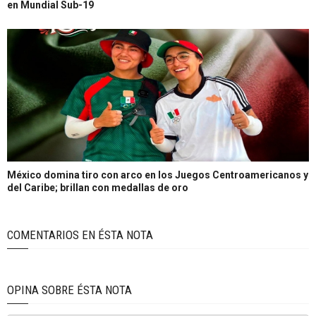
en Mundial Sub-19
México domina tiro con arco en los Juegos Centroamericanos y
del Caribe; brillan con medallas de oro
COMENTARIOS EN ÉSTA NOTA
OPINA SOBRE ÉSTA NOTA