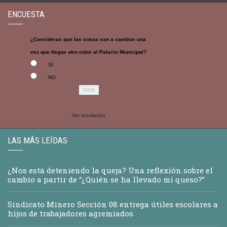
ENCUESTA
¿Consideras que las cosas van a cambiar una
vez que llegue otro color al Palacio Municipal?
SI
NO
Ver resultados
LAS MÁS LEÍDAS
¿Nos está deteniendo la queja? Una reflexión sobre el
cambio a partir de “¿Quién se ha llevado mi queso?”
Sindicato Minero Sección 08 entrega útiles escolares a
hijos de trabajadores agremiados