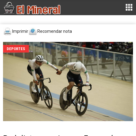
Imprimir
Recomendar nota
DEPORTES