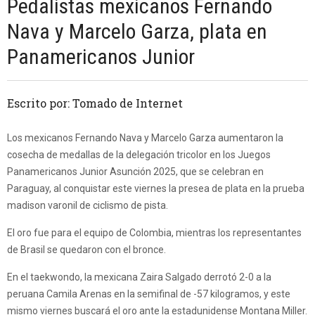
Pedalistas mexicanos Fernando
Nava y Marcelo Garza, plata en
Panamericanos Junior
Escrito por: Tomado de Internet
Los mexicanos Fernando Nava y Marcelo Garza aumentaron la
cosecha de medallas de la delegación tricolor en los Juegos
Panamericanos Junior Asunción 2025, que se celebran en
Paraguay, al conquistar este viernes la presea de plata en la prueba
madison varonil de ciclismo de pista.
El oro fue para el equipo de Colombia, mientras los representantes
de Brasil se quedaron con el bronce.
En el taekwondo, la mexicana Zaira Salgado derrotó 2-0 a la
peruana Camila Arenas en la semifinal de -57 kilogramos, y este
mismo viernes buscará el oro ante la estadunidense Montana Miller.