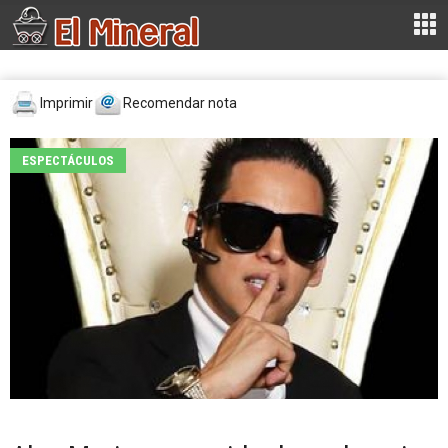
Imprimir
Recomendar nota
ESPECTÁCULOS