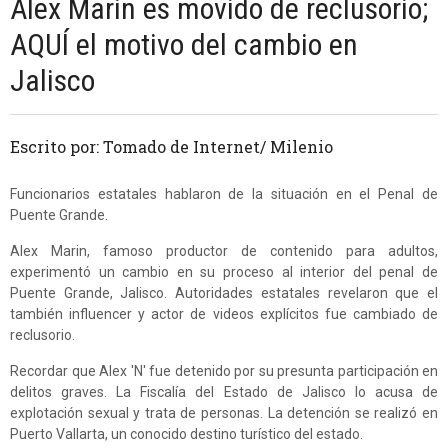
Alex Marin es movido de reclusorio;
AQUÍ el motivo del cambio en
Jalisco
Escrito por: Tomado de Internet/ Milenio
Funcionarios estatales hablaron de la situación en el Penal de
Puente Grande.
Alex Marin, famoso productor de contenido para adultos,
experimentó un cambio en su proceso al interior del penal de
Puente Grande, Jalisco. Autoridades estatales revelaron que el
también influencer y actor de videos explícitos fue cambiado de
reclusorio.
Recordar que Alex 'N' fue detenido por su presunta participación en
delitos graves. La Fiscalía del Estado de Jalisco lo acusa de
explotación sexual y trata de personas. La detención se realizó en
Puerto Vallarta, un conocido destino turístico del estado.