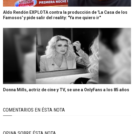
Aldo Rendón EXPLOTA contra la producción de 'La Casa de los
Famosos' y pide salir del reality: "Ya me quiero ir"
Donna Mills, actriz de cine y TV, se une a OnlyFans a los 85 años
COMENTARIOS EN ÉSTA NOTA
OPINA SOBRE ÉSTA NOTA