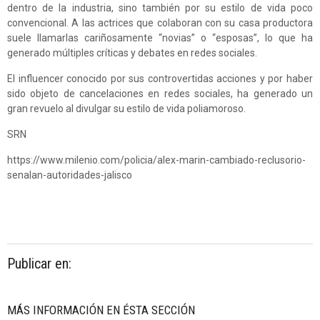
dentro de la industria, sino también por su estilo de vida poco
convencional. A las actrices que colaboran con su casa productora
suele llamarlas cariñosamente “novias” o “esposas”, lo que ha
generado múltiples críticas y debates en redes sociales.
El influencer conocido por sus controvertidas acciones y por haber
sido objeto de cancelaciones en redes sociales, ha generado un
gran revuelo al divulgar su estilo de vida poliamoroso.
SRN
https://www.milenio.com/policia/alex-marin-cambiado-reclusorio-
senalan-autoridades-jalisco
Publicar en:
MÁS INFORMACIÓN EN ÉSTA SECCIÓN