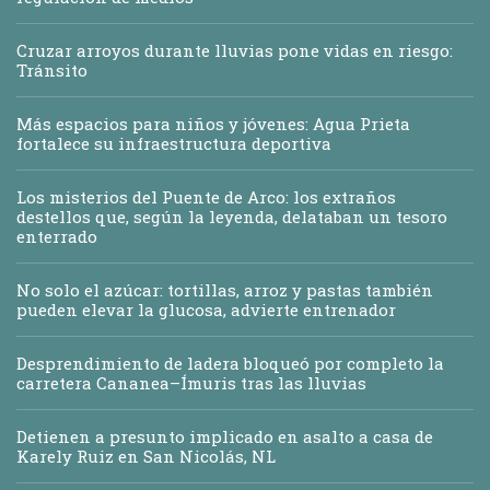
Cruzar arroyos durante lluvias pone vidas en riesgo:
Tránsito
Más espacios para niños y jóvenes: Agua Prieta
fortalece su infraestructura deportiva
Los misterios del Puente de Arco: los extraños
destellos que, según la leyenda, delataban un tesoro
enterrado
No solo el azúcar: tortillas, arroz y pastas también
pueden elevar la glucosa, advierte entrenador
Desprendimiento de ladera bloqueó por completo la
carretera Cananea–Ímuris tras las lluvias
Detienen a presunto implicado en asalto a casa de
Karely Ruiz en San Nicolás, NL