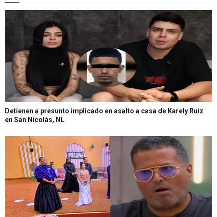
Detienen a presunto implicado en asalto a casa de Karely Ruiz
en San Nicolás, NL