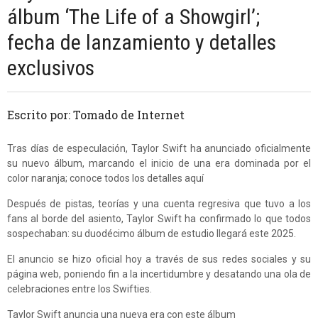
álbum ‘The Life of a Showgirl’;
fecha de lanzamiento y detalles
exclusivos
Escrito por: Tomado de Internet
Tras días de especulación, Taylor Swift ha anunciado oficialmente
su nuevo álbum, marcando el inicio de una era dominada por el
color naranja; conoce todos los detalles aquí
Después de pistas, teorías y una cuenta regresiva que tuvo a los
fans al borde del asiento, Taylor Swift ha confirmado lo que todos
sospechaban: su duodécimo álbum de estudio llegará este 2025.
El anuncio se hizo oficial hoy a través de sus redes sociales y su
página web, poniendo fin a la incertidumbre y desatando una ola de
celebraciones entre los Swifties.
Taylor Swift anuncia una nueva era con este álbum