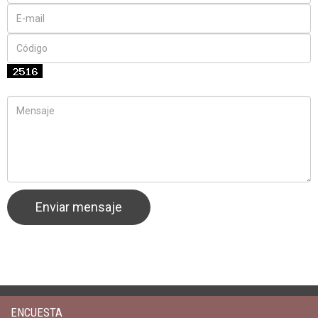
ENCUESTA