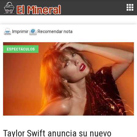
Imprimir
Recomendar nota
ESPECTÁCULOS
Taylor Swift anuncia su nuevo