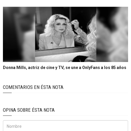
Donna Mills, actriz de cine y TV, se une a OnlyFans a los 85 años
COMENTARIOS EN ÉSTA NOTA
OPINA SOBRE ÉSTA NOTA