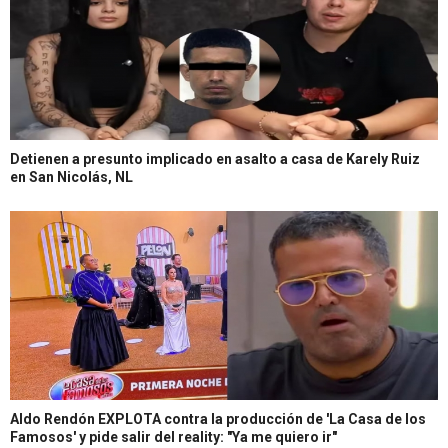
Detienen a presunto implicado en asalto a casa de Karely Ruiz
en San Nicolás, NL
Aldo Rendón EXPLOTA contra la producción de 'La Casa de los
Famosos' y pide salir del reality: "Ya me quiero ir"