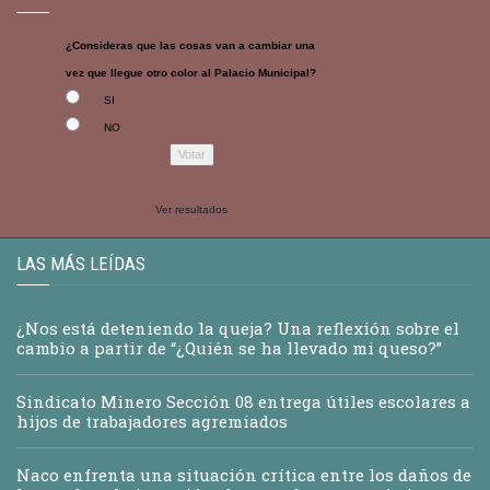
¿Consideras que las cosas van a cambiar una
vez que llegue otro color al Palacio Municipal?
SI
NO
Ver resultados
LAS MÁS LEÍDAS
¿Nos está deteniendo la queja? Una reflexión sobre el
cambio a partir de “¿Quién se ha llevado mi queso?”
Sindicato Minero Sección 08 entrega útiles escolares a
hijos de trabajadores agremiados
Naco enfrenta una situación crítica entre los daños de