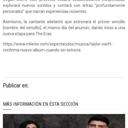
explorará nuevos sonidos y contará con letras “profundamente
personales” que narran experiencias recientes.
Asimismo, la cantante adelantó que estrenará el primer sencillo
[nombre del sencillo], el mismo día del anuncio, dando inicio a una
nueva etapa para The Eras.
https://www.milenio.com/espectaculos/musica/taylor-swift-
confirma-nuevo-album-cuando-se-estrena
Publicar en:
MÁS INFORMACIÓN EN ÉSTA SECCIÓN