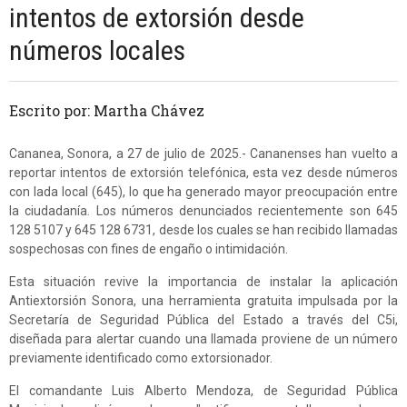
intentos de extorsión desde
números locales
Escrito por: Martha Chávez
Cananea, Sonora, a 27 de julio de 2025.- Cananenses han vuelto a
reportar intentos de extorsión telefónica, esta vez desde números
con lada local (645), lo que ha generado mayor preocupación entre
la ciudadanía. Los números denunciados recientemente son 645
128 5107 y 645 128 6731, desde los cuales se han recibido llamadas
sospechosas con fines de engaño o intimidación.
Esta situación revive la importancia de instalar la aplicación
Antiextorsión Sonora, una herramienta gratuita impulsada por la
Secretaría de Seguridad Pública del Estado a través del C5i,
diseñada para alertar cuando una llamada proviene de un número
previamente identificado como extorsionador.
El comandante Luis Alberto Mendoza, de Seguridad Pública