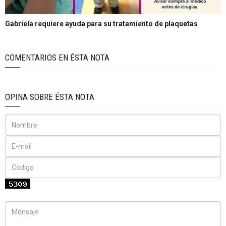
Gabriela requiere ayuda para su tratamiento de plaquetas
COMENTARIOS EN ÉSTA NOTA
OPINA SOBRE ÉSTA NOTA