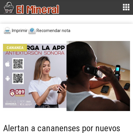
Imprimir
Recomendar nota
CANANEA
Alertan a cananenses por nuevos