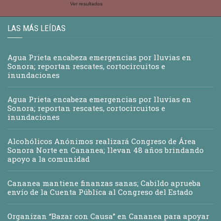
Ver resultados
LAS MÁS LEÍDAS
Agua Prieta encabeza emergencias por lluvias en
Sonora; reportan rescates, cortocircuitos e
inundaciones
Agua Prieta encabeza emergencias por lluvias en
Sonora; reportan rescates, cortocircuitos e
inundaciones
Alcohólicos Anónimos realizará Congreso de Área
Sonora Norte en Cananea; llevan 48 años brindando
apoyo a la comunidad
Cananea mantiene finanzas sanas; Cabildo aprueba
envío de la Cuenta Pública al Congreso del Estado
Organizan “Bazar con Causa” en Cananea para apoyar