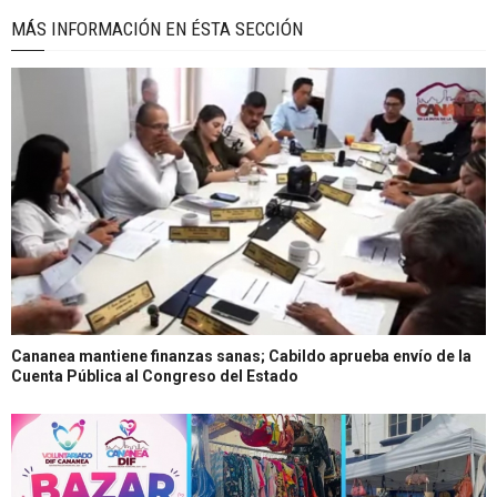
MÁS INFORMACIÓN EN ÉSTA SECCIÓN
Cananea mantiene finanzas sanas; Cabildo aprueba envío de la
Cuenta Pública al Congreso del Estado