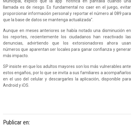
Municipal, explicó que la app "notifica en pantalla cuando una
llamada es de riesgo. Es fundamental no caer en el juego, evitar
proporcionar información personal y reportar el número al 089 para
que la base de datos se mantenga actualizada".
Aunque en meses anteriores se había notado una disminución en
los reportes, recientemente los ciudadanos han reactivado las
denuncias, advirtiendo que los extorsionadores ahora usan
números que aparentan ser locales para ganar confianza y generar
más impacto.
SP insiste en que los adultos mayores son los más vulnerables ante
estos engaños, por lo que se invita a sus familiares a acompañarlos
en el uso del celular y descargarles la aplicación, disponible para
Android y iOS.
Publicar en: