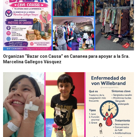
Organizan “Bazar con Causa” en Cananea para apoyar a la Sra.
Marcelina Gallegos Vásquez