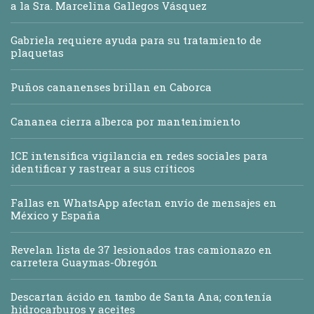
a la Sra. Marcelina Gallegos Vásquez
Gabriela requiere ayuda para su tratamiento de
plaquetas
Puños cananenses brillan en Caborca
Cananea cierra alberca por mantenimiento
ICE intensifica vigilancia en redes sociales para
identificar y rastrear a sus críticos
Fallas en WhatsApp afectan envío de mensajes en
México y España
Revelan lista de 37 lesionados tras camionazo en
carretera Guaymas-Obregón
Descartan ácido en tambo de Santa Ana; contenía
hidrocarburos y aceites