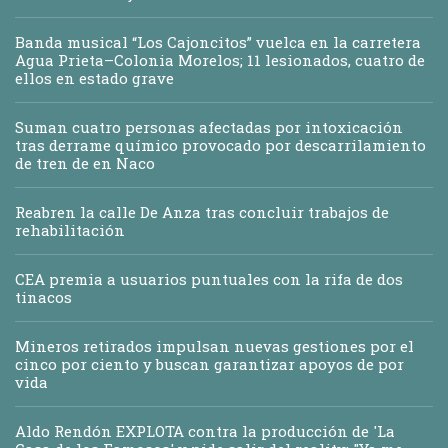
Banda musical “Los Cajoncitos” vuelca en la carretera
Agua Prieta–Colonia Morelos; 11 lesionados, cuatro de
ellos en estado grave
Suman cuatro personas afectadas por intoxicación
tras derrame químico provocado por descarrilamiento
de tren de en Naco
Reabren la calle De Anza tras concluir trabajos de
rehabilitación
CEA premia a usuarios puntuales con la rifa de dos
tinacos
Mineros retirados impulsan nuevas gestiones por el
cinco por ciento y buscan garantizar apoyos de por
vida
Aldo Rendón EXPLOTA contra la producción de 'La