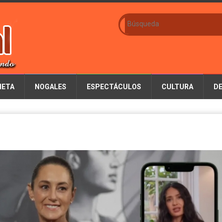
IETA
NOGALES
ESPECTÁCULOS
CULTURA
D