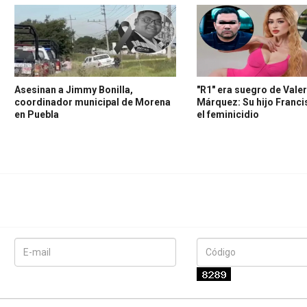
Asesinan a Jimmy Bonilla,
"R1" era suegro de Valer
coordinador municipal de Morena
Márquez: Su hijo Franc
en Puebla
el feminicidio