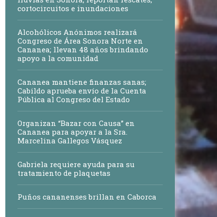
cortocircuitos e inundaciones
Alcohólicos Anónimos realizará
Congreso de Área Sonora Norte en
Cananea; llevan 48 años brindando
apoyo a la comunidad
Cananea mantiene finanzas sanas;
Cabildo aprueba envío de la Cuenta
Pública al Congreso del Estado
Organizan “Bazar con Causa” en
Cananea para apoyar a la Sra.
Marcelina Gallegos Vásquez
Gabriela requiere ayuda para su
tratamiento de plaquetas
Puños cananenses brillan en Caborca