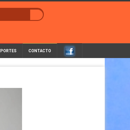
EPORTES
CONTACTO