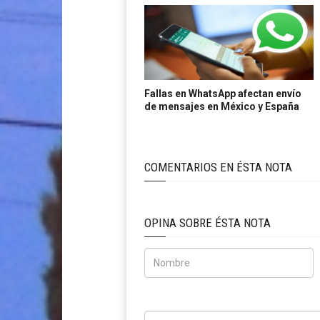
Fallas en WhatsApp afectan envío
de mensajes en México y España
COMENTARIOS EN ÉSTA NOTA
OPINA SOBRE ÉSTA NOTA